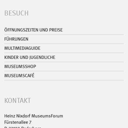
BESUCH
ÖFFNUNGSZEITEN UND PREISE
FÜHRUNGEN
MULTIMEDIAGUIDE
KINDER UND JUGENDLICHE
MUSEUMSSHOP
MUSEUMSCAFÉ
KONTAKT
Heinz Nixdorf MuseumsForum
Fürstenallee 7