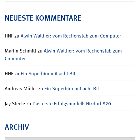
NEUESTE KOMMENTARE
HNF
zu
Alwin Walther: vom Rechenstab zum Computer
Martin Schmitt
zu
Alwin Walther: vom Rechenstab zum
Computer
HNF
zu
Ein Superhirn mit acht Bit
Andreas Müller
zu
Ein Superhirn mit acht Bit
Jay Steele
zu
Das erste Erfolgsmodell: Nixdorf 820
ARCHIV