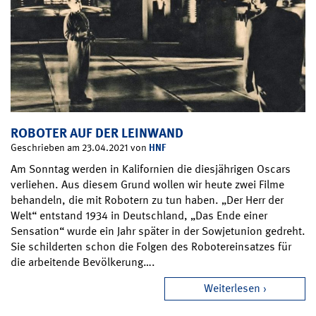
ROBOTER AUF DER LEINWAND
HNF
Geschrieben am 23.04.2021 von
Am Sonntag werden in Kalifornien die diesjährigen Oscars
verliehen. Aus diesem Grund wollen wir heute zwei Filme
behandeln, die mit Robotern zu tun haben. „Der Herr der
Welt“ entstand 1934 in Deutschland, „Das Ende einer
Sensation“ wurde ein Jahr später in der Sowjetunion gedreht.
Sie schilderten schon die Folgen des Robotereinsatzes für
die arbeitende Bevölkerung….
Weiterlesen