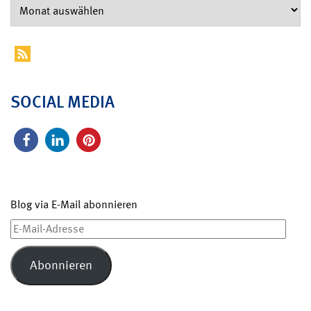
SOCIAL MEDIA
Blog via E-Mail abonnieren
E-
Mail-
Adresse
Abonnieren