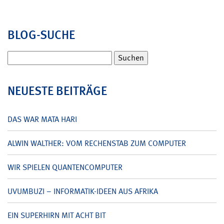
BLOG-SUCHE
Suchen
nach:
NEUESTE BEITRÄGE
DAS WAR MATA HARI
ALWIN WALTHER: VOM RECHENSTAB ZUM COMPUTER
WIR SPIELEN QUANTENCOMPUTER
UVUMBUZI – INFORMATIK-IDEEN AUS AFRIKA
EIN SUPERHIRN MIT ACHT BIT