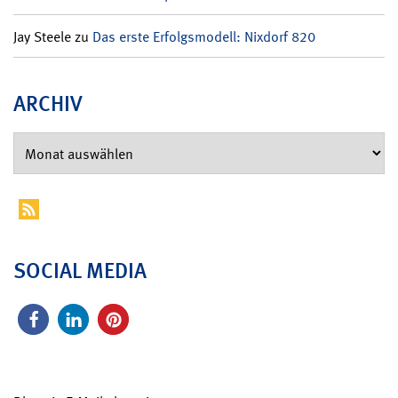
Jay Steele
zu
Das erste Erfolgsmodell: Nixdorf 820
ARCHIV
SOCIAL MEDIA