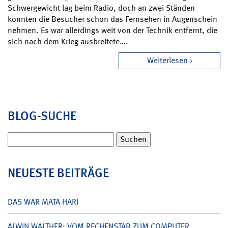
Schwergewicht lag beim Radio, doch an zwei Ständen
konnten die Besucher schon das Fernsehen in Augenschein
nehmen. Es war allerdings weit von der Technik entfernt, die
sich nach dem Krieg ausbreitete….
Weiterlesen
BLOG-SUCHE
Suchen
nach:
NEUESTE BEITRÄGE
DAS WAR MATA HARI
ALWIN WALTHER: VOM RECHENSTAB ZUM COMPUTER