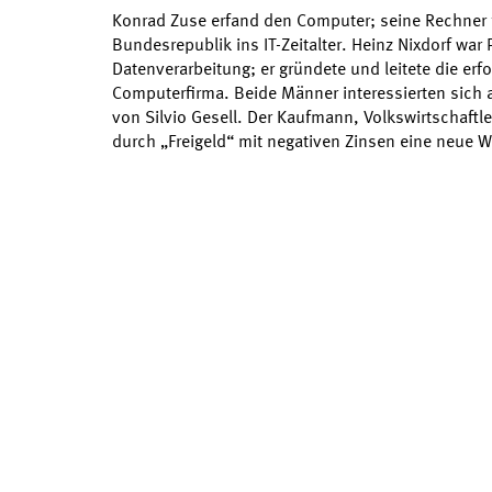
Konrad Zuse erfand den Computer; seine Rechner 
Bundesrepublik ins IT-Zeitalter. Heinz Nixdorf war 
Datenverarbeitung; er gründete und leitete die erf
Computerfirma. Beide Männer interessierten sich a
von Silvio Gesell. Der Kaufmann, Volkswirtschaftle
durch „Freigeld“ mit negativen Zinsen eine neue 