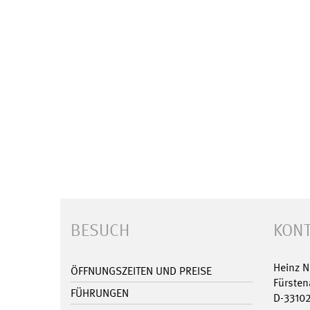
BESUCH
KONT
Heinz 
ÖFFNUNGSZEITEN UND PREISE
Fürsten
FÜHRUNGEN
D-3310