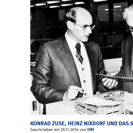
KONRAD ZUSE, HEINZ NIXDORF UND DAS
HNF
Geschrieben am 29.11.2016 von