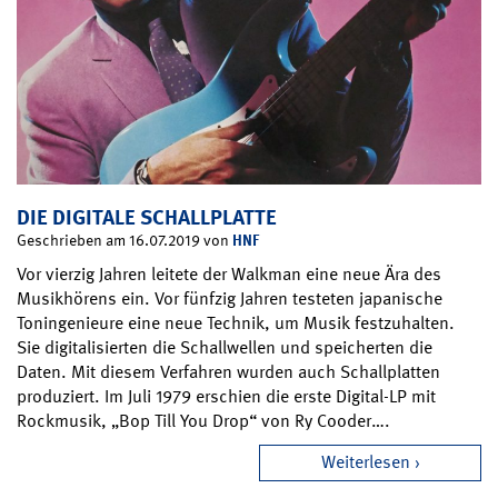
DIE DIGITALE SCHALLPLATTE
HNF
Geschrieben am 16.07.2019 von
Vor vierzig Jahren leitete der Walkman eine neue Ära des
Musikhörens ein. Vor fünfzig Jahren testeten japanische
Toningenieure eine neue Technik, um Musik festzuhalten.
Sie digitalisierten die Schallwellen und speicherten die
Daten. Mit diesem Verfahren wurden auch Schallplatten
produziert. Im Juli 1979 erschien die erste Digital-LP mit
Rockmusik, „Bop Till You Drop“ von Ry Cooder….
Weiterlesen