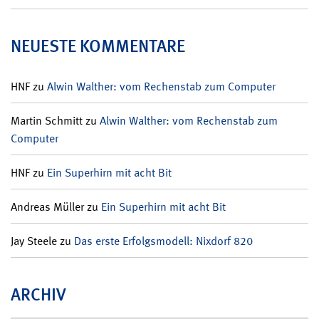
NEUESTE KOMMENTARE
HNF
zu
Alwin Walther: vom Rechenstab zum Computer
Martin Schmitt
zu
Alwin Walther: vom Rechenstab zum
Computer
HNF
zu
Ein Superhirn mit acht Bit
Andreas Müller
zu
Ein Superhirn mit acht Bit
Jay Steele
zu
Das erste Erfolgsmodell: Nixdorf 820
ARCHIV