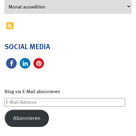
SOCIAL MEDIA
Blog via E-Mail abonnieren
E-
Mail-
Adresse
Abonnieren