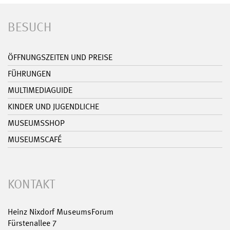
BESUCH
ÖFFNUNGSZEITEN UND PREISE
FÜHRUNGEN
MULTIMEDIAGUIDE
KINDER UND JUGENDLICHE
MUSEUMSSHOP
MUSEUMSCAFÉ
KONTAKT
Heinz Nixdorf MuseumsForum
Fürstenallee 7