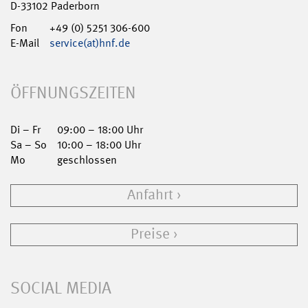
D-33102 Paderborn
Fon
+49 (0) 5251 306-600
E-Mail
service(at)hnf.de
ÖFFNUNGSZEITEN
Di – Fr
09:00 – 18:00 Uhr
Sa – So
10:00 – 18:00 Uhr
Mo
geschlossen
Anfahrt
Preise
SOCIAL MEDIA