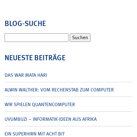
BLOG-SUCHE
Suchen
nach:
NEUESTE BEITRÄGE
DAS WAR MATA HARI
ALWIN WALTHER: VOM RECHENSTAB ZUM COMPUTER
WIR SPIELEN QUANTENCOMPUTER
UVUMBUZI – INFORMATIK-IDEEN AUS AFRIKA
EIN SUPERHIRN MIT ACHT BIT