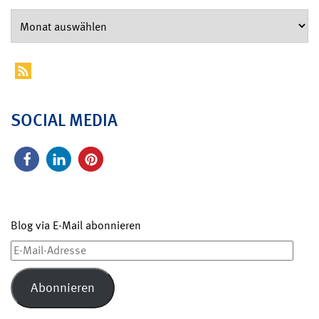
SOCIAL MEDIA
Blog via E-Mail abonnieren
E-
Mail-
Adresse
Abonnieren