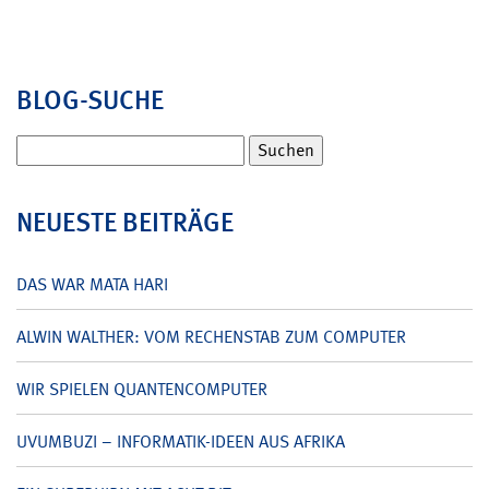
BLOG-SUCHE
Suchen
nach:
NEUESTE BEITRÄGE
DAS WAR MATA HARI
ALWIN WALTHER: VOM RECHENSTAB ZUM COMPUTER
WIR SPIELEN QUANTENCOMPUTER
UVUMBUZI – INFORMATIK-IDEEN AUS AFRIKA