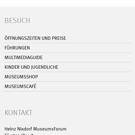
BESUCH
ÖFFNUNGSZEITEN UND PREISE
FÜHRUNGEN
MULTIMEDIAGUIDE
KINDER UND JUGENDLICHE
MUSEUMSSHOP
MUSEUMSCAFÉ
KONTAKT
Heinz Nixdorf MuseumsForum