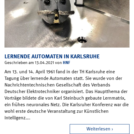
LERNENDE AUTOMATEN IN KARLSRUHE
HNF
Geschrieben am 13.04.2021 von
Am 13. und 14. April 1961 fand in der TH Karlsruhe eine
Tagung über lernende Automaten statt. Sie wurde von der
Nachrichtentechnischen Gesellschaft des Verbands
Deutscher Elektrotechniker organisiert. Das Hauptthema der
Vorträge bildete die von Karl Steinbuch gebaute Lernmatrix,
ein frühes neuronales Netz. Die Karlsruher Konferenz war die
wohl erste deutsche Veranstaltung zur Künstlichen
Intelligenz….
Weiterlesen