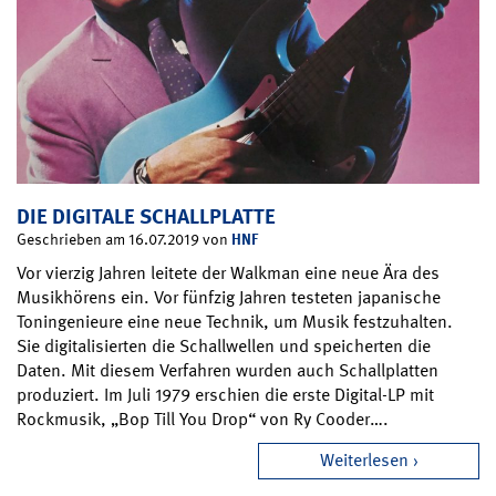
DIE DIGITALE SCHALLPLATTE
HNF
Geschrieben am 16.07.2019 von
Vor vierzig Jahren leitete der Walkman eine neue Ära des
Musikhörens ein. Vor fünfzig Jahren testeten japanische
Toningenieure eine neue Technik, um Musik festzuhalten.
Sie digitalisierten die Schallwellen und speicherten die
Daten. Mit diesem Verfahren wurden auch Schallplatten
produziert. Im Juli 1979 erschien die erste Digital-LP mit
Rockmusik, „Bop Till You Drop“ von Ry Cooder….
Weiterlesen