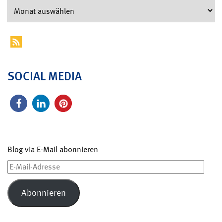
SOCIAL MEDIA
Blog via E-Mail abonnieren
E-
Mail-
Adresse
Abonnieren