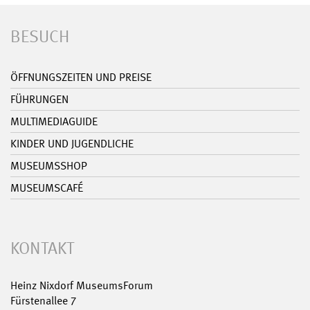
BESUCH
ÖFFNUNGSZEITEN UND PREISE
FÜHRUNGEN
MULTIMEDIAGUIDE
KINDER UND JUGENDLICHE
MUSEUMSSHOP
MUSEUMSCAFÉ
KONTAKT
Heinz Nixdorf MuseumsForum
Fürstenallee 7