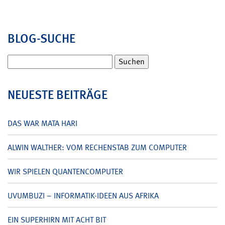
BLOG-SUCHE
Suchen
nach:
NEUESTE BEITRÄGE
DAS WAR MATA HARI
ALWIN WALTHER: VOM RECHENSTAB ZUM COMPUTER
WIR SPIELEN QUANTENCOMPUTER
UVUMBUZI – INFORMATIK-IDEEN AUS AFRIKA
EIN SUPERHIRN MIT ACHT BIT