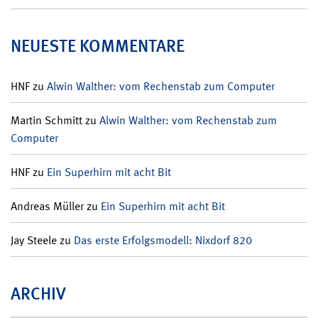
NEUESTE KOMMENTARE
HNF
zu
Alwin Walther: vom Rechenstab zum Computer
Martin Schmitt
zu
Alwin Walther: vom Rechenstab zum
Computer
HNF
zu
Ein Superhirn mit acht Bit
Andreas Müller
zu
Ein Superhirn mit acht Bit
Jay Steele
zu
Das erste Erfolgsmodell: Nixdorf 820
ARCHIV