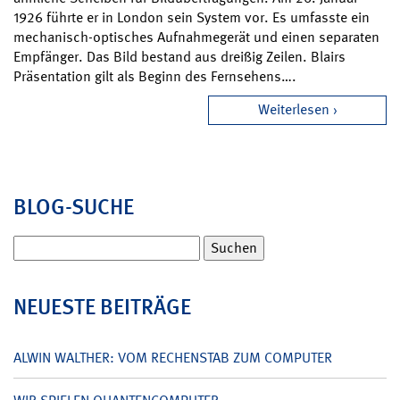
1926 führte er in London sein System vor. Es umfasste ein
mechanisch-optisches Aufnahmegerät und einen separaten
Empfänger. Das Bild bestand aus dreißig Zeilen. Blairs
Präsentation gilt als Beginn des Fernsehens….
Weiterlesen
BLOG-SUCHE
Suchen
nach:
NEUESTE BEITRÄGE
ALWIN WALTHER: VOM RECHENSTAB ZUM COMPUTER