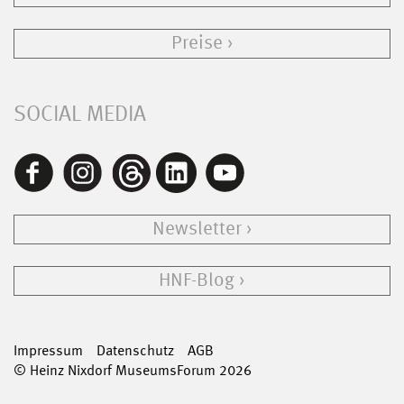
Preise
SOCIAL MEDIA
Newsletter
HNF-Blog
Impressum
Datenschutz
AGB
© Heinz Nixdorf MuseumsForum 2026