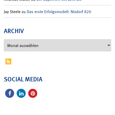
Jay Steele
zu
Das erste Erfolgsmodell: Nixdorf 820
ARCHIV
SOCIAL MEDIA