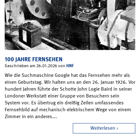
100 JAHRE FERNSEHEN
HNF
Geschrieben am 26.01.2026 von
Wie die Suchmaschine Google hat das Fernsehen mehr als
einen Geburtstag. Wir halten uns an den 26. Januar 1926. Vor
hundert Jahren führte der Schotte John Logie Baird in seiner
Londoner Werkstatt einer Gruppe von Besuchern sein
System vor. Es übertrug ein dreißig Zeilen umfassendes
Fernsehbild auf mechanisch-elektrischem Wege von einem
Zimmer in ein anderes….
Weiterlesen