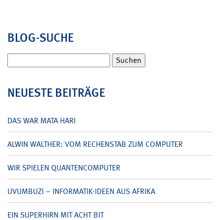
BLOG-SUCHE
Suchen
nach:
NEUESTE BEITRÄGE
DAS WAR MATA HARI
ALWIN WALTHER: VOM RECHENSTAB ZUM COMPUTER
WIR SPIELEN QUANTENCOMPUTER
UVUMBUZI – INFORMATIK-IDEEN AUS AFRIKA
EIN SUPERHIRN MIT ACHT BIT