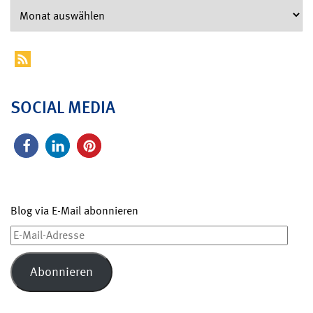
SOCIAL MEDIA
Blog via E-Mail abonnieren
E-
Mail-
Adresse
Abonnieren