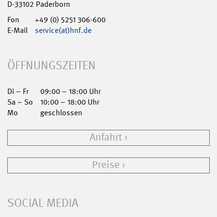
D-33102 Paderborn
Fon
+49 (0) 5251 306-600
E-Mail
service(at)hnf.de
ÖFFNUNGSZEITEN
Di – Fr
09:00 – 18:00 Uhr
Sa – So
10:00 – 18:00 Uhr
Mo
geschlossen
Anfahrt
Preise
SOCIAL MEDIA