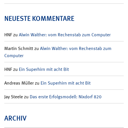
NEUESTE KOMMENTARE
HNF
zu
Alwin Walther: vom Rechenstab zum Computer
Martin Schmitt
zu
Alwin Walther: vom Rechenstab zum
Computer
HNF
zu
Ein Superhirn mit acht Bit
Andreas Müller
zu
Ein Superhirn mit acht Bit
Jay Steele
zu
Das erste Erfolgsmodell: Nixdorf 820
ARCHIV