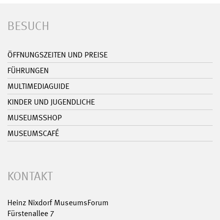
BESUCH
ÖFFNUNGSZEITEN UND PREISE
FÜHRUNGEN
MULTIMEDIAGUIDE
KINDER UND JUGENDLICHE
MUSEUMSSHOP
MUSEUMSCAFÉ
KONTAKT
Heinz Nixdorf MuseumsForum
Fürstenallee 7