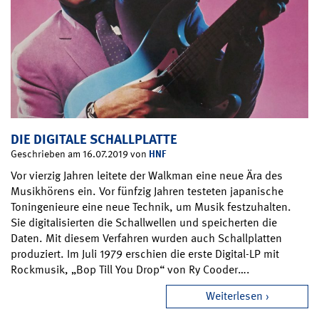
DIE DIGITALE SCHALLPLATTE
HNF
Geschrieben am 16.07.2019 von
Vor vierzig Jahren leitete der Walkman eine neue Ära des
Musikhörens ein. Vor fünfzig Jahren testeten japanische
Toningenieure eine neue Technik, um Musik festzuhalten.
Sie digitalisierten die Schallwellen und speicherten die
Daten. Mit diesem Verfahren wurden auch Schallplatten
produziert. Im Juli 1979 erschien die erste Digital-LP mit
Rockmusik, „Bop Till You Drop“ von Ry Cooder….
Weiterlesen