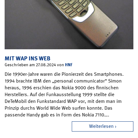
MIT WAP INS WEB
HNF
Geschrieben am 27.08.2024 von
Die 1990er-Jahre waren die Pionierzeit des Smartphones.
1994 brachte IBM den „personal communicator“ Simon
heraus, 1996 erschien das Nokia 9000 des finnischen
Herstellers. Auf der Funkausstellung 1999 stellte die
DeTeMobil den Funkstandard WAP vor, mit dem man im
Prinzip durchs World Wide Web surfen konnte. Das
passende Handy gab es in Form des Nokia 7110….
Weiterlesen