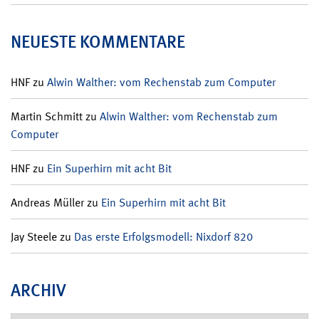
NEUESTE KOMMENTARE
HNF
zu
Alwin Walther: vom Rechenstab zum Computer
Martin Schmitt
zu
Alwin Walther: vom Rechenstab zum
Computer
HNF
zu
Ein Superhirn mit acht Bit
Andreas Müller
zu
Ein Superhirn mit acht Bit
Jay Steele
zu
Das erste Erfolgsmodell: Nixdorf 820
ARCHIV