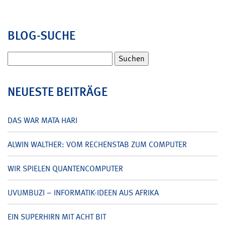
BLOG-SUCHE
Suchen
nach:
NEUESTE BEITRÄGE
DAS WAR MATA HARI
ALWIN WALTHER: VOM RECHENSTAB ZUM COMPUTER
WIR SPIELEN QUANTENCOMPUTER
UVUMBUZI – INFORMATIK-IDEEN AUS AFRIKA
EIN SUPERHIRN MIT ACHT BIT