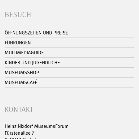
BESUCH
ÖFFNUNGSZEITEN UND PREISE
FÜHRUNGEN
MULTIMEDIAGUIDE
KINDER UND JUGENDLICHE
MUSEUMSSHOP
MUSEUMSCAFÉ
KONTAKT
Heinz Nixdorf MuseumsForum
Fürstenallee 7