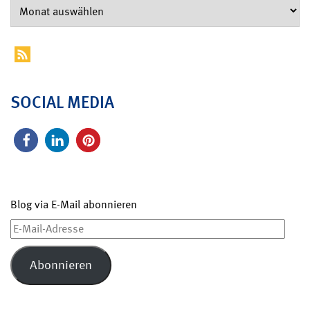
SOCIAL MEDIA
Blog via E-Mail abonnieren
E-
Mail-
Adresse
Abonnieren