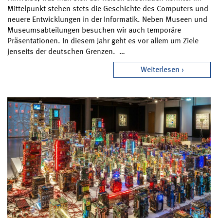
Mittelpunkt stehen stets die Geschichte des Computers und
neuere Entwicklungen in der Informatik. Neben Museen und
Museumsabteilungen besuchen wir auch temporäre
Präsentationen. In diesem Jahr geht es vor allem um Ziele
jenseits der deutschen Grenzen. …
Weiterlesen