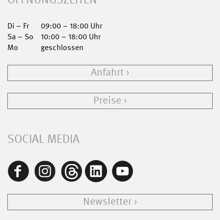
Di – Fr
09:00 – 18:00 Uhr
Sa – So
10:00 – 18:00 Uhr
Mo
geschlossen
Anfahrt
Preise
SOCIAL MEDIA
Newsletter