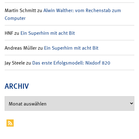
Martin Schmitt
zu
Alwin Walther: vom Rechenstab zum
Computer
HNF
zu
Ein Superhirn mit acht Bit
Andreas Müller
zu
Ein Superhirn mit acht Bit
Jay Steele
zu
Das erste Erfolgsmodell: Nixdorf 820
ARCHIV