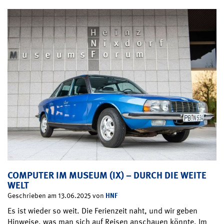
COMPUTER IM MUSEUM (IX) – DURCH DIE WEITE
WELT
HNF
Geschrieben am 13.06.2025 von
Es ist wieder so weit. Die Ferienzeit naht, und wir geben
Hinweise, was man sich auf Reisen anschauen könnte. Im