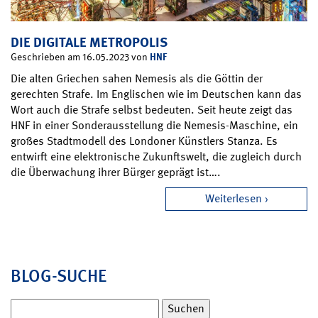
DIE DIGITALE METROPOLIS
HNF
Geschrieben am 16.05.2023 von
Die alten Griechen sahen Nemesis als die Göttin der
gerechten Strafe. Im Englischen wie im Deutschen kann das
Wort auch die Strafe selbst bedeuten. Seit heute zeigt das
HNF in einer Sonderausstellung die Nemesis-Maschine, ein
großes Stadtmodell des Londoner Künstlers Stanza. Es
entwirft eine elektronische Zukunftswelt, die zugleich durch
die Überwachung ihrer Bürger geprägt ist….
Weiterlesen
BLOG-SUCHE
Suchen