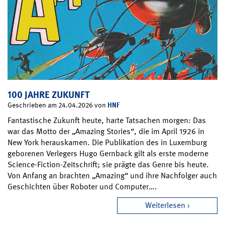
100 JAHRE ZUKUNFT
HNF
Geschrieben am 24.04.2026 von
Fantastische Zukunft heute, harte Tatsachen morgen: Das
war das Motto der „Amazing Stories“, die im April 1926 in
New York herauskamen. Die Publikation des in Luxemburg
geborenen Verlegers Hugo Gernback gilt als erste moderne
Science-Fiction-Zeitschrift; sie prägte das Genre bis heute.
Von Anfang an brachten „Amazing“ und ihre Nachfolger auch
Geschichten über Roboter und Computer….
Weiterlesen