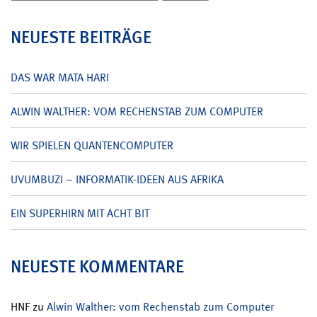
nach:
NEUESTE BEITRÄGE
DAS WAR MATA HARI
ALWIN WALTHER: VOM RECHENSTAB ZUM COMPUTER
WIR SPIELEN QUANTENCOMPUTER
UVUMBUZI – INFORMATIK-IDEEN AUS AFRIKA
EIN SUPERHIRN MIT ACHT BIT
NEUESTE KOMMENTARE
HNF
zu
Alwin Walther: vom Rechenstab zum Computer