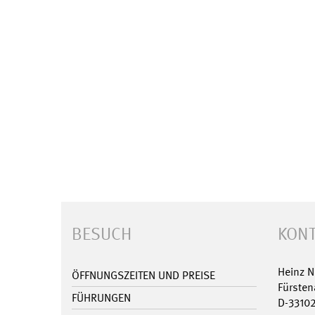
BESUCH
KONT
Heinz 
ÖFFNUNGSZEITEN UND PREISE
Fürsten
FÜHRUNGEN
D-3310