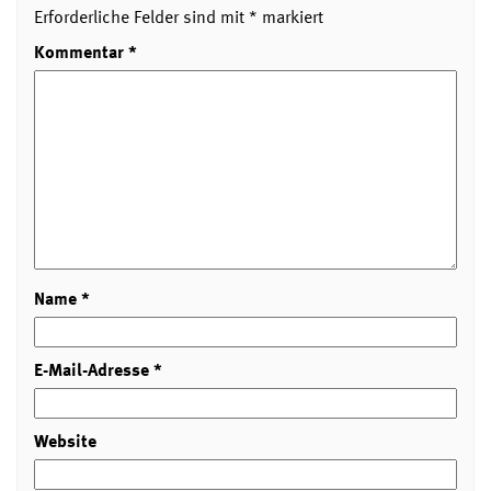
Erforderliche Felder sind mit
*
markiert
Kommentar
*
Name
*
E-Mail-Adresse
*
Website