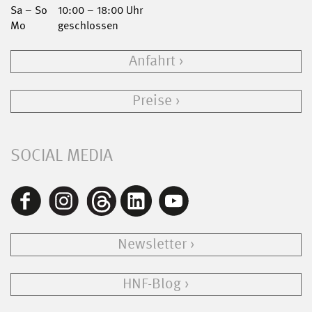
Sa – So
10:00 – 18:00 Uhr
Mo
geschlossen
Anfahrt
Preise
SOCIAL MEDIA
Newsletter
HNF-Blog