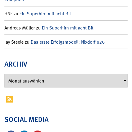
HNF
zu
Ein Superhirn mit acht Bit
Andreas Müller
zu
Ein Superhirn mit acht Bit
Jay Steele
zu
Das erste Erfolgsmodell: Nixdorf 820
ARCHIV
SOCIAL MEDIA