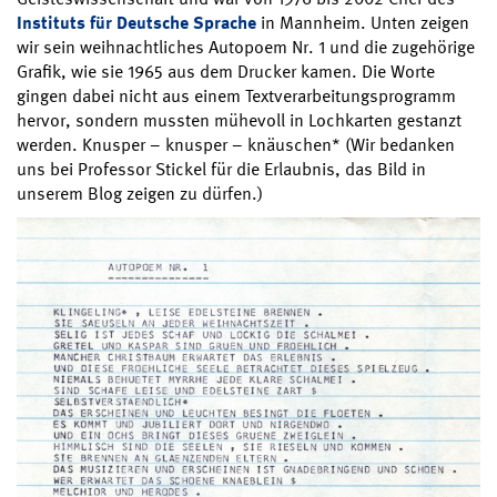
Instituts für Deutsche Sprache
in Mannheim. Unten zeigen
wir sein weihnachtliches Autopoem Nr. 1 und die zugehörige
Grafik, wie sie 1965 aus dem Drucker kamen. Die Worte
gingen dabei nicht aus einem Textverarbeitungsprogramm
hervor, sondern mussten mühevoll in Lochkarten gestanzt
werden. Knusper – knusper – knäuschen* (Wir bedanken
uns bei Professor Stickel für die Erlaubnis, das Bild in
unserem Blog zeigen zu dürfen.)