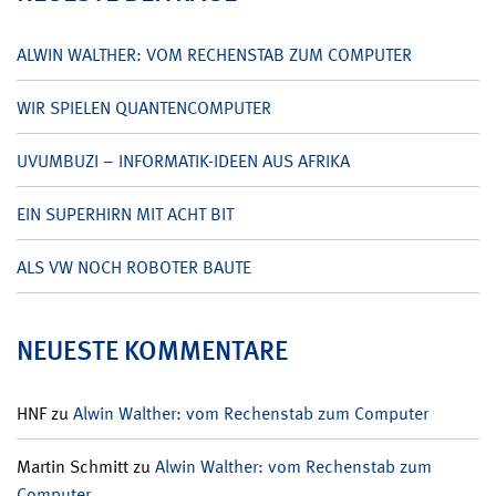
ALWIN WALTHER: VOM RECHENSTAB ZUM COMPUTER
WIR SPIELEN QUANTENCOMPUTER
UVUMBUZI – INFORMATIK-IDEEN AUS AFRIKA
EIN SUPERHIRN MIT ACHT BIT
ALS VW NOCH ROBOTER BAUTE
NEUESTE KOMMENTARE
HNF
zu
Alwin Walther: vom Rechenstab zum Computer
Martin Schmitt
zu
Alwin Walther: vom Rechenstab zum
Computer