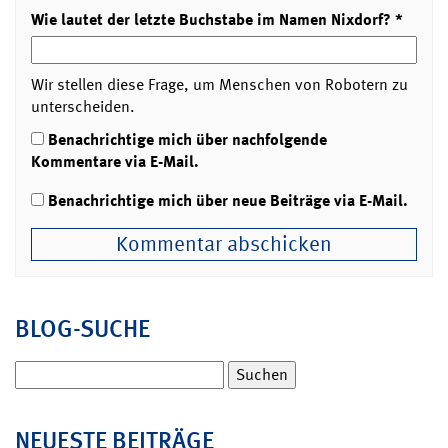
Wie lautet der letzte Buchstabe im Namen Nixdorf?
*
Wir stellen diese Frage, um Menschen von Robotern zu
unterscheiden.
Benachrichtige mich über nachfolgende
Kommentare via E-Mail.
Benachrichtige mich über neue Beiträge via E-Mail.
BLOG-SUCHE
Suchen
nach:
NEUESTE BEITRÄGE