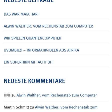
DAS WAR MATA HARI
ALWIN WALTHER: VOM RECHENSTAB ZUM COMPUTER
WIR SPIELEN QUANTENCOMPUTER
UVUMBUZI – INFORMATIK-IDEEN AUS AFRIKA
EIN SUPERHIRN MIT ACHT BIT
NEUESTE KOMMENTARE
HNF
zu
Alwin Walther: vom Rechenstab zum Computer
Martin Schmitt
zu
Alwin Walther: vom Rechenstab zum