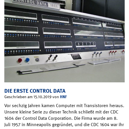
DIE ERSTE CONTROL DATA
HNF
Geschrieben am 15.10.2019 von
Vor sechzig Jahren kamen Computer mit Transistoren heraus.
Unsere kleine Serie zu dieser Technik schließt mit der CDC
1604 der Control Data Corporation. Die Firma wurde am 8.
Juli 1957 in Minneapolis gegründet, und die CDC 1604 war ihr