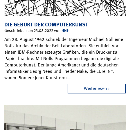
DIE GEBURT DER COMPUTERKUNST
HNF
Geschrieben am 23.08.2022 von
Am 28. August 1962 schrieb der Ingenieur Michael Noll eine
Notiz für das Archiv der Bell-Laboratorien. Sie enthielt von
einem IBM-Rechner erzeugte Grafiken, die ein Drucker zu
Papier brachte. Mit Nolls Programmen begann die digitale
Computerkunst. Der junge Amerikaner und die deutschen
Informatiker Georg Nees und Frieder Nake, die „Drei N“,
waren Pioniere jener Kunstform….
Weiterlesen