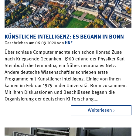
KÜNSTLICHE INTELLIGENZ: ES BEGANN IN BONN
HNF
Geschrieben am 06.03.2020 von
Über schlaue Computer machte sich schon Konrad Zuse
nach Kriegsende Gedanken. 1960 erfand der Physiker Karl
Steinbuch die Lernmatrix, ein frühes neuronales Netz.
Andere deutsche Wissenschaftler schrieben erste
Programme mit Künstlicher Intelligenz. Einige von ihnen
kamen im Februar 1975 in der Universität Bonn zusammen.
Mit ihren Diskussionen und Beschlüssen begann die
Organisierung der deutschen KI-Forschung….
Weiterlesen