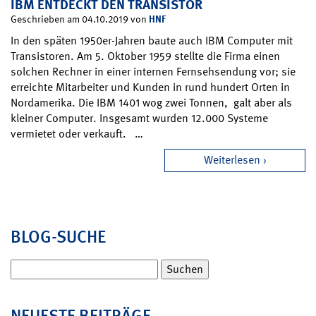
IBM ENTDECKT DEN TRANSISTOR
HNF
Geschrieben am 04.10.2019 von
In den späten 1950er-Jahren baute auch IBM Computer mit
Transistoren. Am 5. Oktober 1959 stellte die Firma einen
solchen Rechner in einer internen Fernsehsendung vor; sie
erreichte Mitarbeiter und Kunden in rund hundert Orten in
Nordamerika. Die IBM 1401 wog zwei Tonnen, galt aber als
kleiner Computer. Insgesamt wurden 12.000 Systeme
vermietet oder verkauft. …
Weiterlesen
BLOG-SUCHE
Suchen
nach:
NEUESTE BEITRÄGE