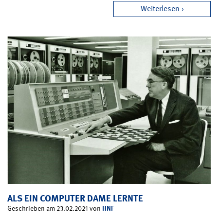
Weiterlesen
ALS EIN COMPUTER DAME LERNTE
HNF
Geschrieben am 23.02.2021 von