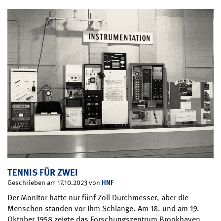
TENNIS FÜR ZWEI
HNF
Geschrieben am 17.10.2023 von
Der Monitor hatte nur fünf Zoll Durchmesser, aber die
Menschen standen vor ihm Schlange. Am 18. und am 19.
Oktober 1958 zeigte das Forschungszentrum Brookhaven