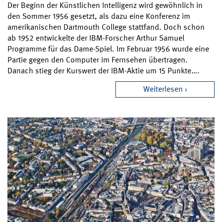
Der Beginn der Künstlichen Intelligenz wird gewöhnlich in
den Sommer 1956 gesetzt, als dazu eine Konferenz im
amerikanischen Dartmouth College stattfand. Doch schon
ab 1952 entwickelte der IBM-Forscher Arthur Samuel
Programme für das Dame-Spiel. Im Februar 1956 wurde eine
Partie gegen den Computer im Fernsehen übertragen.
Danach stieg der Kurswert der IBM-Aktie um 15 Punkte….
Weiterlesen