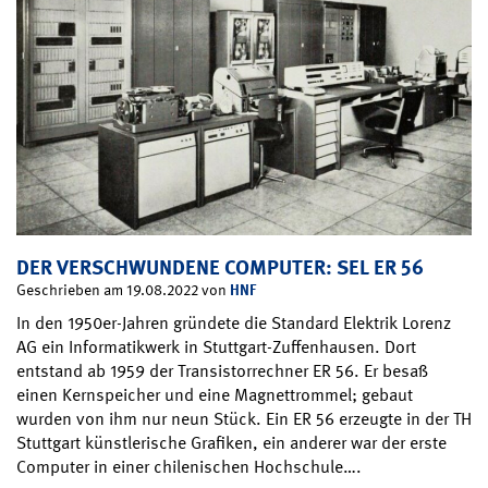
DER VERSCHWUNDENE COMPUTER: SEL ER 56
HNF
Geschrieben am 19.08.2022 von
In den 1950er-Jahren gründete die Standard Elektrik Lorenz
AG ein Informatikwerk in Stuttgart-Zuffenhausen. Dort
entstand ab 1959 der Transistorrechner ER 56. Er besaß
einen Kernspeicher und eine Magnettrommel; gebaut
wurden von ihm nur neun Stück. Ein ER 56 erzeugte in der TH
Stuttgart künstlerische Grafiken, ein anderer war der erste
Computer in einer chilenischen Hochschule….