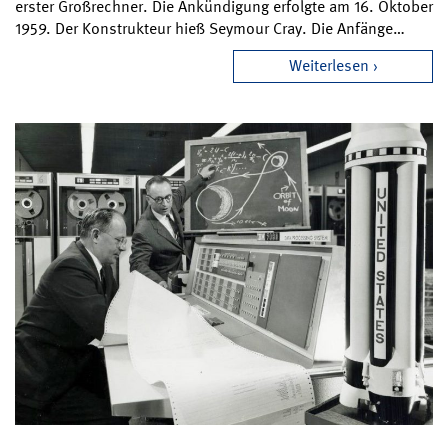
erster Großrechner. Die Ankündigung erfolgte am 16. Oktober
1959. Der Konstrukteur hieß Seymour Cray. Die Anfänge…
Weiterlesen