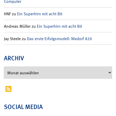
Computer
HNF
zu
Ein Superhirn mit acht Bit
Andreas Müller
zu
Ein Superhirn mit acht Bit
Jay Steele
zu
Das erste Erfolgsmodell: Nixdorf 820
ARCHIV
SOCIAL MEDIA