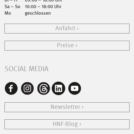
Sa – So
10:00 – 18:00 Uhr
Mo
geschlossen
Anfahrt
Preise
SOCIAL MEDIA
Newsletter
HNF-Blog