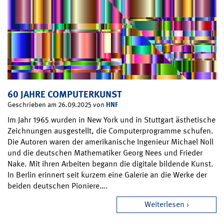
60 JAHRE COMPUTERKUNST
HNF
Geschrieben am 26.09.2025 von
Im Jahr 1965 wurden in New York und in Stuttgart ästhetische
Zeichnungen ausgestellt, die Computerprogramme schufen.
Die Autoren waren der amerikanische Ingenieur Michael Noll
und die deutschen Mathematiker Georg Nees und Frieder
Nake. Mit ihren Arbeiten begann die digitale bildende Kunst.
In Berlin erinnert seit kurzem eine Galerie an die Werke der
beiden deutschen Pioniere….
Weiterlesen