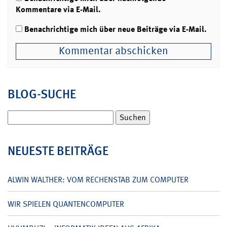
Kommentare via E-Mail.
Benachrichtige mich über neue Beiträge via E-Mail.
BLOG-SUCHE
Suchen
nach:
NEUESTE BEITRÄGE
ALWIN WALTHER: VOM RECHENSTAB ZUM COMPUTER
WIR SPIELEN QUANTENCOMPUTER