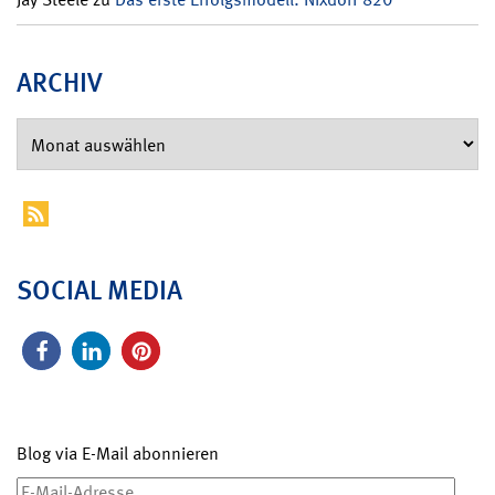
ARCHIV
SOCIAL MEDIA
Blog via E-Mail abonnieren
E-