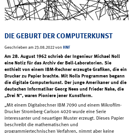
DIE GEBURT DER COMPUTERKUNST
HNF
Geschrieben am 23.08.2022 von
Am 28. August 1962 schrieb der Ingenieur Michael Noll
eine Notiz für das Archiv der Bell-Laboratorien. Sie
enthielt von einem IBM-Rechner erzeugte Grafiken, die ein
Drucker zu Papier brachte. Mit Nolls Programmen begann
die digitale Computerkunst. Der junge Amerikaner und die
deutschen Informatiker Georg Nees und Frieder Nake, die
„Drei N“, waren Pioniere jener Kunstform.
„Mit einem Digitalrechner IBM 7090 und einem Mikrofilm-
Drucker Stromberg-Carlson 4020 wurde eine Serie
interessanter und neuartiger Muster erzeugt. Dieses Papier
beschreibt die mathematischen und
programmiertechnischen Verfahren, nimmt aber keine