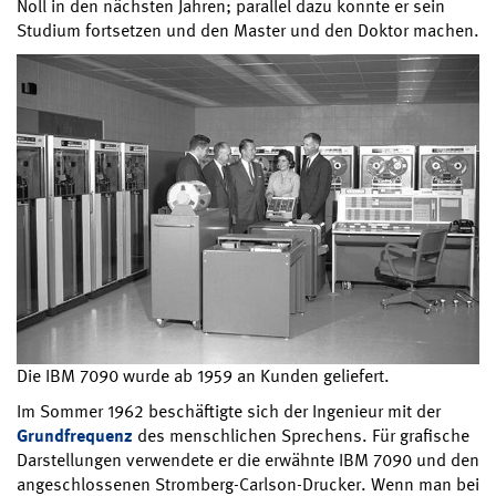
Noll in den nächsten Jahren; parallel dazu konnte er sein
Studium fortsetzen und den Master und den Doktor machen.
Die IBM 7090 wurde ab 1959 an Kunden geliefert.
Im Sommer 1962 beschäftigte sich der Ingenieur mit der
Grundfrequenz
des menschlichen Sprechens. Für grafische
Darstellungen verwendete er die erwähnte IBM 7090 und den
angeschlossenen Stromberg-Carlson-Drucker. Wenn man bei