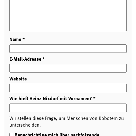
Name
*
E-Mail-Adresse
*
Website
Wie hieß Heinz Nixdorf mit Vornamen?
*
Wir stellen diese Frage, um Menschen von Robotern zu
unterscheiden.
Benachrichtige mich über nachfolgende