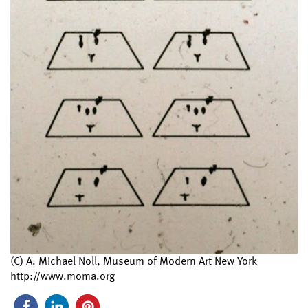
(C) A. Michael Noll, Museum of Modern Art New York
http://www.moma.org