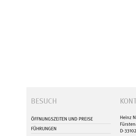
BESUCH
KONT
Heinz 
ÖFFNUNGSZEITEN UND PREISE
Fürsten
FÜHRUNGEN
D-3310