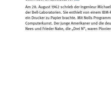
Am 28. August 1962 schrieb der Ingenieur Michael 
der Bell-Laboratorien. Sie enthielt von einem IBM-
ein Drucker zu Papier brachte. Mit Nolls Programm
Computerkunst. Der junge Amerikaner und die deu
Nees und Frieder Nake, die „Drei N“, waren Pionie