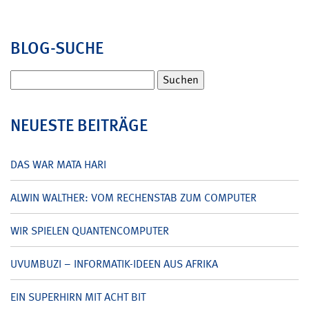
BLOG-SUCHE
Suchen
nach:
NEUESTE BEITRÄGE
DAS WAR MATA HARI
ALWIN WALTHER: VOM RECHENSTAB ZUM COMPUTER
WIR SPIELEN QUANTENCOMPUTER
UVUMBUZI – INFORMATIK-IDEEN AUS AFRIKA
EIN SUPERHIRN MIT ACHT BIT