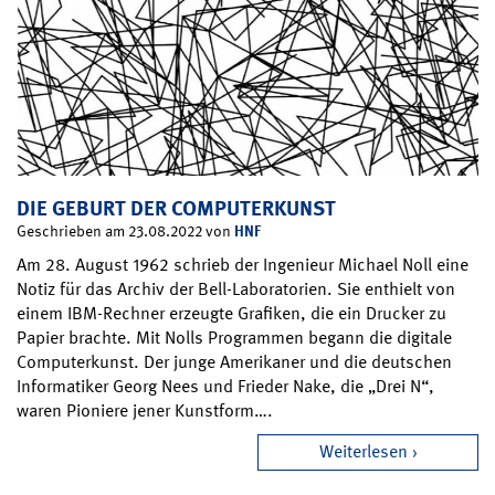
DIE GEBURT DER COMPUTERKUNST
HNF
Geschrieben am 23.08.2022 von
Am 28. August 1962 schrieb der Ingenieur Michael Noll eine
Notiz für das Archiv der Bell-Laboratorien. Sie enthielt von
einem IBM-Rechner erzeugte Grafiken, die ein Drucker zu
Papier brachte. Mit Nolls Programmen begann die digitale
Computerkunst. Der junge Amerikaner und die deutschen
Informatiker Georg Nees und Frieder Nake, die „Drei N“,
waren Pioniere jener Kunstform….
Weiterlesen