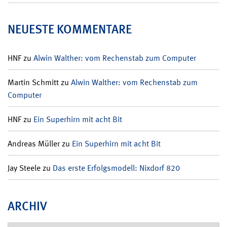
NEUESTE KOMMENTARE
HNF
zu
Alwin Walther: vom Rechenstab zum Computer
Martin Schmitt
zu
Alwin Walther: vom Rechenstab zum
Computer
HNF
zu
Ein Superhirn mit acht Bit
Andreas Müller
zu
Ein Superhirn mit acht Bit
Jay Steele
zu
Das erste Erfolgsmodell: Nixdorf 820
ARCHIV