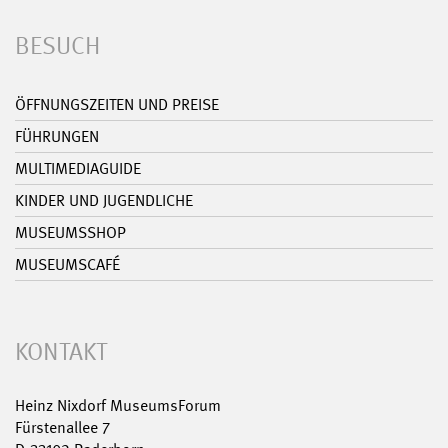
BESUCH
ÖFFNUNGSZEITEN UND PREISE
FÜHRUNGEN
MULTIMEDIAGUIDE
KINDER UND JUGENDLICHE
MUSEUMSSHOP
MUSEUMSCAFÉ
KONTAKT
Heinz Nixdorf MuseumsForum
Fürstenallee 7