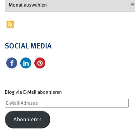
SOCIAL MEDIA
Blog via E-Mail abonnieren
E-
Mail-
Adresse
Abonnieren