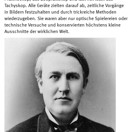
Tachyskop. Alle Geräte zielten darauf ab, zeitliche Vorgänge
in Bildern festzuhalten und durch trickreiche Methoden
wiederzugeben. Sie waren aber nur optische Spielereien oder
technische Versuche und konservierten höchstens kleine
Ausschnitte der wirklichen Welt.