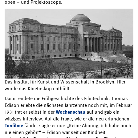
oben – und Projektoscope.
Das Institut für Kunst und Wissenschaft in Brooklyn. Hier
wurde das Kinetoskop enthüllt.
Damit endete die Frühgeschichte des Filmtechnik. Thomas
Edison erlebte die nächsten Jahrzehnte noch mit; im Februar
1931 trat er selbst in der
Wochenschau
auf und gab ein
witziges Interview. Auf die Frage, wie er die neu erfundenen
Tonfilme
fände, sagte er nur: „Keine Ahnung, ich habe noch
nie einen gehört“ – Edison war seit der Kindheit