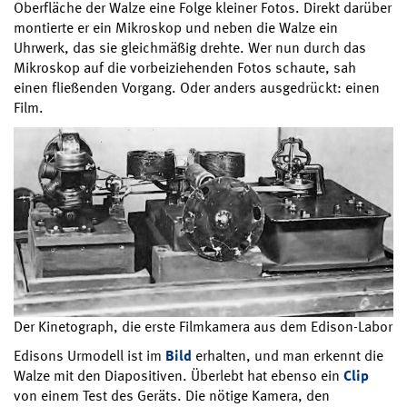
Oberfläche der Walze eine Folge kleiner Fotos. Direkt darüber
montierte er ein Mikroskop und neben die Walze ein
Uhrwerk, das sie gleichmäßig drehte. Wer nun durch das
Mikroskop auf die vorbeiziehenden Fotos schaute, sah
einen fließenden Vorgang. Oder anders ausgedrückt: einen
Film.
Der Kinetograph, die erste Filmkamera aus dem Edison-Labor
Edisons Urmodell ist im
Bild
erhalten, und man erkennt die
Walze mit den Diapositiven. Überlebt hat ebenso ein
Clip
von einem Test des Geräts. Die nötige Kamera, den