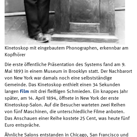
Kinetoskop mit eingebautem Phonographen, erkennbar am
Kopfhörer
Die erste öffentliche Präsentation des Systems fand am 9.
Mai 1893 in einem Museum in Brooklyn statt. Der Nachbarort
von New York war damals noch eine selbstständige
Gemeinde. Das Kinetoskop enthielt einen 34 Sekunden
langen
Film
mit drei fleißigen Schmieden. Ein knappes Jahr
später, am 14. April 1894, öffnete in New York der erste
Kinetoskop-Salon. Auf die Besucher warteten zwei Reihen
von fünf Maschinen, die unterschiedliche Filme anboten.
Das Anschauen einer Reihe kostete 25 Cent, was heute fünf
Euro entspräche.
Ähnliche Salons entstanden in Chicago, San Francisco und