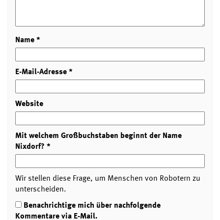
Name
*
E-Mail-Adresse
*
Website
Mit welchem Großbuchstaben beginnt der Name
Nixdorf?
*
Wir stellen diese Frage, um Menschen von Robotern zu
unterscheiden.
Benachrichtige mich über nachfolgende
Kommentare via E-Mail.