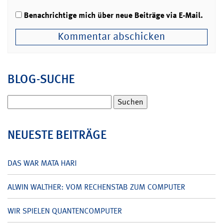
Benachrichtige mich über neue Beiträge via E-Mail.
BLOG-SUCHE
Suchen
nach:
NEUESTE BEITRÄGE
DAS WAR MATA HARI
ALWIN WALTHER: VOM RECHENSTAB ZUM COMPUTER
WIR SPIELEN QUANTENCOMPUTER