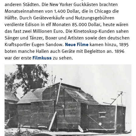
anderen Städten. Die New Yorker Guckkästen brachten
Monatseinnahmen von 1.400 Dollar, die in Chicago die
Hälfte. Durch Geräteverkäufe und Nutzungsgebühren
verdiente Edison in elf Monaten 85.000 Dollar, heute wären
das fast zwei Millionen Euro. Die Kinetoskop-Kunden sahen
Sänger und Tänzer, Boxer und Artisten sowie den deutschen
Kraftsportler Eugen Sandow.
Neue Filme
kamen hinzu, 1895
boten manche Hallen auch Geräte mit Begleitton an. 1896
war der erste
Filmkuss
zu sehen.