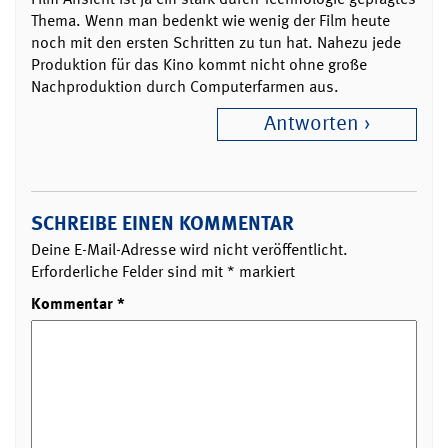
Thema. Wenn man bedenkt wie wenig der Film heute
noch mit den ersten Schritten zu tun hat. Nahezu jede
Produktion für das Kino kommt nicht ohne große
Nachproduktion durch Computerfarmen aus.
Antworten
SCHREIBE EINEN KOMMENTAR
Deine E-Mail-Adresse wird nicht veröffentlicht.
Erforderliche Felder sind mit
*
markiert
Kommentar
*