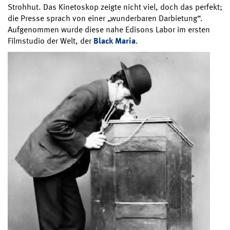
Strohhut. Das Kinetoskop zeigte nicht viel, doch das perfekt;
die Presse sprach von einer „wunderbaren Darbietung“.
Aufgenommen wurde diese nahe Edisons Labor im ersten
Filmstudio der Welt, der
Black Maria
.