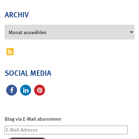
ARCHIV
SOCIAL MEDIA
Blog via E-Mail abonnieren
E-
Mail-