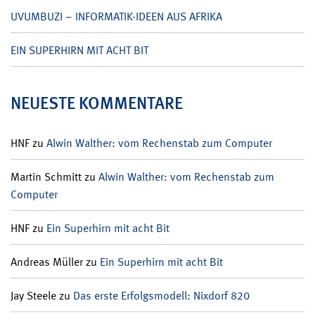
UVUMBUZI – INFORMATIK-IDEEN AUS AFRIKA
EIN SUPERHIRN MIT ACHT BIT
NEUESTE KOMMENTARE
HNF
zu
Alwin Walther: vom Rechenstab zum Computer
Martin Schmitt
zu
Alwin Walther: vom Rechenstab zum
Computer
HNF
zu
Ein Superhirn mit acht Bit
Andreas Müller
zu
Ein Superhirn mit acht Bit
Jay Steele
zu
Das erste Erfolgsmodell: Nixdorf 820