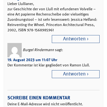
Lieber Llullianer,
zur Geschichte der von Llull mit erfundenen Volvelle –
eine Art papierne Rechenscheibe oder vielseitiges
Zuordnungstool – ist sehr lesenswert: Jessica Helfand:
Reinventing the Wheel. Princeton Architectural Press,
2002, ISBN 978-1568985961
Antworten
Burgel Rindermann
sagt:
19. August 2023 um 11:07 Uhr
Der Kommentar ist klar gegliedert von Ramon Llull.
Antworten
SCHREIBE EINEN KOMMENTAR
Deine E-Mail-Adresse wird nicht veröffentlicht.