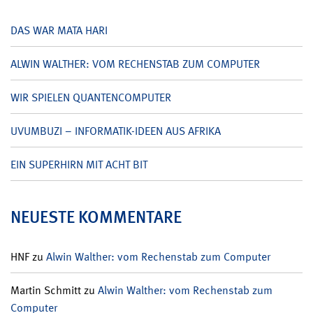
DAS WAR MATA HARI
ALWIN WALTHER: VOM RECHENSTAB ZUM COMPUTER
WIR SPIELEN QUANTENCOMPUTER
UVUMBUZI – INFORMATIK-IDEEN AUS AFRIKA
EIN SUPERHIRN MIT ACHT BIT
NEUESTE KOMMENTARE
HNF
zu
Alwin Walther: vom Rechenstab zum Computer
Martin Schmitt
zu
Alwin Walther: vom Rechenstab zum
Computer