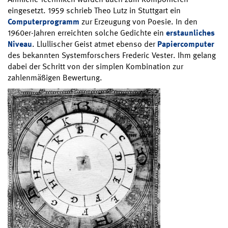
eingesetzt. 1959 schrieb Theo Lutz in Stuttgart ein
Computerprogramm
zur Erzeugung von Poesie. In den
1960er-Jahren erreichten solche Gedichte ein
erstaunliches
Niveau
. Llullischer Geist atmet ebenso der
Papiercomputer
des bekannten Systemforschers Frederic Vester. Ihm gelang
dabei der Schritt von der simplen Kombination zur
zahlenmäßigen Bewertung.