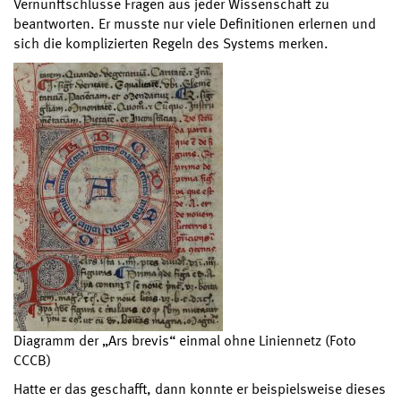
Vernunftschlüsse Fragen aus jeder Wissenschaft zu
beantworten. Er musste nur viele Definitionen erlernen und
sich die komplizierten Regeln des Systems merken.
Diagramm der „Ars brevis“ einmal ohne Liniennetz (Foto
CCCB)
Hatte er das geschafft, dann konnte er beispielsweise dieses