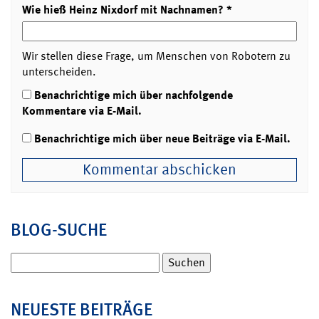
Wie hieß Heinz Nixdorf mit Nachnamen?
*
Wir stellen diese Frage, um Menschen von Robotern zu
unterscheiden.
Benachrichtige mich über nachfolgende
Kommentare via E-Mail.
Benachrichtige mich über neue Beiträge via E-Mail.
BLOG-SUCHE
Suchen
nach:
NEUESTE BEITRÄGE