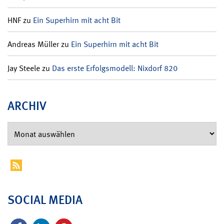
HNF
zu
Ein Superhirn mit acht Bit
Andreas Müller
zu
Ein Superhirn mit acht Bit
Jay Steele
zu
Das erste Erfolgsmodell: Nixdorf 820
ARCHIV
SOCIAL MEDIA