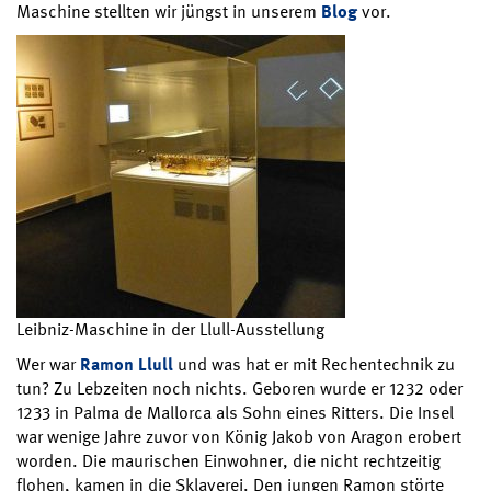
Maschine stellten wir jüngst in unserem
Blog
vor.
Leibniz-Maschine in der Llull-Ausstellung
Wer war
Ramon Llull
und was hat er mit Rechentechnik zu
tun? Zu Lebzeiten noch nichts. Geboren wurde er 1232 oder
1233 in Palma de Mallorca als Sohn eines Ritters. Die Insel
war wenige Jahre zuvor von König Jakob von Aragon erobert
worden. Die maurischen Einwohner, die nicht rechtzeitig
flohen, kamen in die Sklaverei. Den jungen Ramon störte