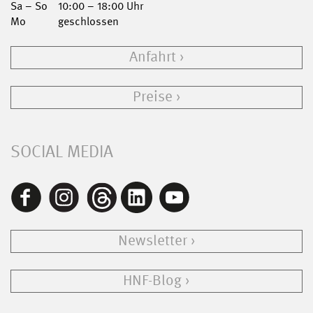
Sa – So
10:00 – 18:00 Uhr
Mo
geschlossen
Anfahrt
Preise
SOCIAL MEDIA
Newsletter
HNF-Blog