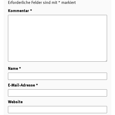
Erforderliche Felder sind mit
*
markiert
Kommentar
*
Name
*
E-Mail-Adresse
*
Website