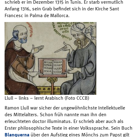
schrieb er im Dezember 1315 in Tunis. Er starb vermutlich
Anfang 1316, sein Grab befindet sich in der Kirche Sant
Francesc in Palma de Mallorca.
Llull – links – lernt Arabisch (Foto CCCB)
Ramon Llull war sicher der ungewöhnlichste Intellektuelle
des Mittelalters. Schon früh nannte man ihn den
erleuchteten doctor illuminatus. Er schrieb aber auch als
Erster philosophische Texte in einer Volkssprache. Sein Buch
Blanquerna
über den Aufstieg eines Mönchs zum Papst gilt