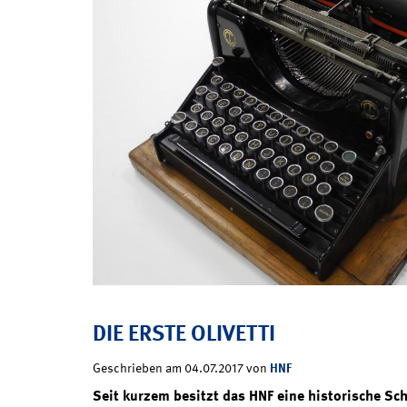
DIE ERSTE OLIVETTI
HNF
Geschrieben am 04.07.2017 von
Seit kurzem besitzt das HNF eine historische Sch