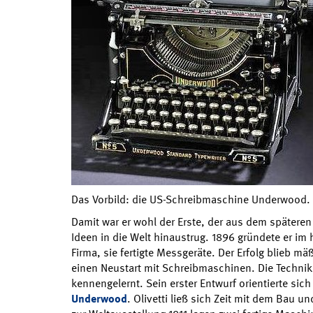
Das Vorbild: die US-Schreibmaschine Underwood. (
Damit war er wohl der Erste, der aus dem späteren 
Ideen in die Welt hinaustrug. 1896 gründete er im 
Firma, sie fertigte Messgeräte. Der Erfolg blieb mä
einen Neustart mit Schreibmaschinen. Die Technik 
kennengelernt. Sein erster Entwurf orientierte sic
Underwood
. Olivetti ließ sich Zeit mit dem Bau u