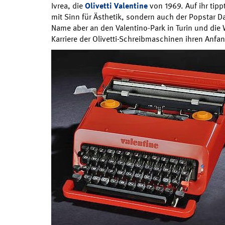
Ivrea, die
Olivetti Valentine
von 1969. Auf ihr tipp
mit Sinn für Ästhetik, sondern auch der Popstar D
Name aber an den Valentino-Park in Turin und die 
Karriere der Olivetti-Schreibmaschinen ihren Anfa