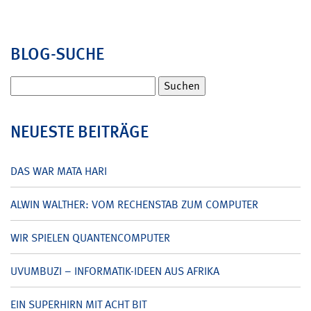
BLOG-SUCHE
Suchen
nach:
NEUESTE BEITRÄGE
DAS WAR MATA HARI
ALWIN WALTHER: VOM RECHENSTAB ZUM COMPUTER
WIR SPIELEN QUANTENCOMPUTER
UVUMBUZI – INFORMATIK-IDEEN AUS AFRIKA
EIN SUPERHIRN MIT ACHT BIT