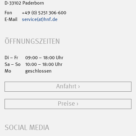
D-33102 Paderborn
Fon
+49 (0) 5251 306-600
E-Mail
service(at)hnf.de
ÖFFNUNGSZEITEN
Di – Fr
09:00 – 18:00 Uhr
Sa – So
10:00 – 18:00 Uhr
Mo
geschlossen
Anfahrt
Preise
SOCIAL MEDIA