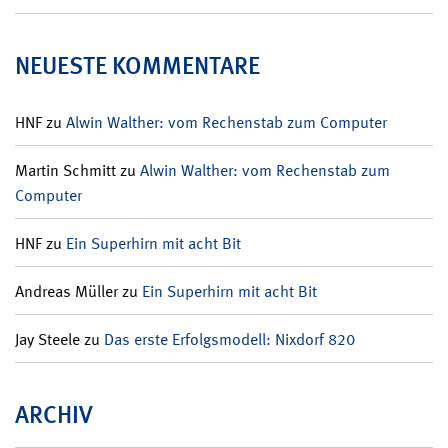
NEUESTE KOMMENTARE
HNF
zu
Alwin Walther: vom Rechenstab zum Computer
Martin Schmitt
zu
Alwin Walther: vom Rechenstab zum
Computer
HNF
zu
Ein Superhirn mit acht Bit
Andreas Müller
zu
Ein Superhirn mit acht Bit
Jay Steele
zu
Das erste Erfolgsmodell: Nixdorf 820
ARCHIV