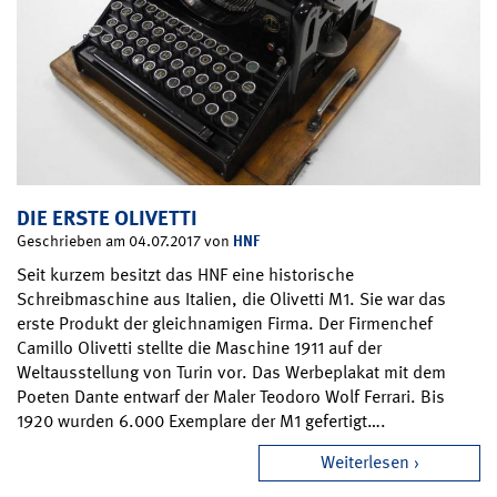
DIE ERSTE OLIVETTI
HNF
Geschrieben am 04.07.2017 von
Seit kurzem besitzt das HNF eine historische
Schreibmaschine aus Italien, die Olivetti M1. Sie war das
erste Produkt der gleichnamigen Firma. Der Firmenchef
Camillo Olivetti stellte die Maschine 1911 auf der
Weltausstellung von Turin vor. Das Werbeplakat mit dem
Poeten Dante entwarf der Maler Teodoro Wolf Ferrari. Bis
1920 wurden 6.000 Exemplare der M1 gefertigt….
Weiterlesen