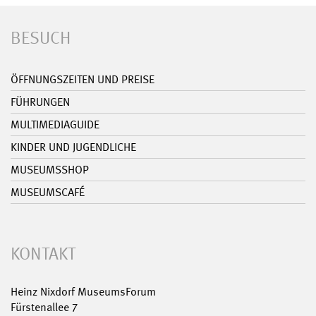
BESUCH
ÖFFNUNGSZEITEN UND PREISE
FÜHRUNGEN
MULTIMEDIAGUIDE
KINDER UND JUGENDLICHE
MUSEUMSSHOP
MUSEUMSCAFÉ
KONTAKT
Heinz Nixdorf MuseumsForum
Fürstenallee 7