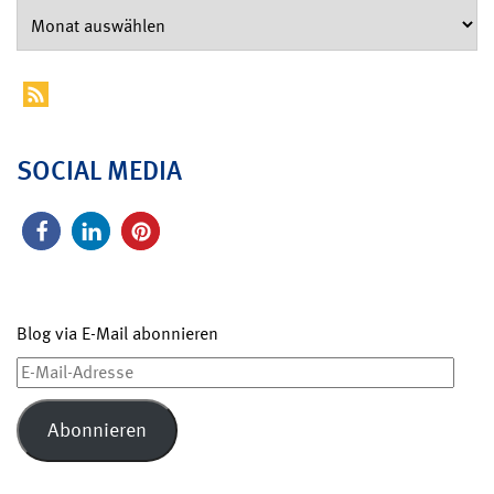
SOCIAL MEDIA
Blog via E-Mail abonnieren
E-
Mail-
Adresse
Abonnieren