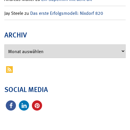
Jay Steele
zu
Das erste Erfolgsmodell: Nixdorf 820
ARCHIV
SOCIAL MEDIA