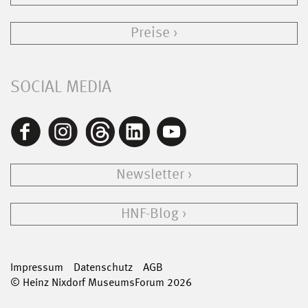
Preise
SOCIAL MEDIA
Newsletter
HNF-Blog
Impressum
Datenschutz
AGB
© Heinz Nixdorf MuseumsForum 2026