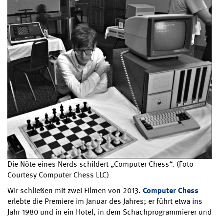
Die Nöte eines Nerds schildert „Computer Chess“. (Foto
Courtesy Computer Chess LLC)
Wir schließen mit zwei Filmen von 2013.
Computer Chess
erlebte die Premiere im Januar des Jahres; er führt etwa ins
Jahr 1980 und in ein Hotel, in dem Schachprogrammierer und