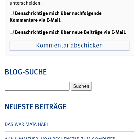
unterscheiden.
Benachrichtige mich über nachfolgende
Kommentare via E-Mail.
Benachrichtige mich über neue Beiträge via E-Mail.
BLOG-SUCHE
Suchen
nach:
NEUESTE BEITRÄGE
DAS WAR MATA HARI