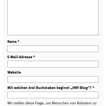
Name
*
E-Mail-Adresse
*
Website
Mit welchen drei Buchstaben beginnt „HNF-Blog“?
*
Wir stellen diese Frage, um Menschen von Robotern zu