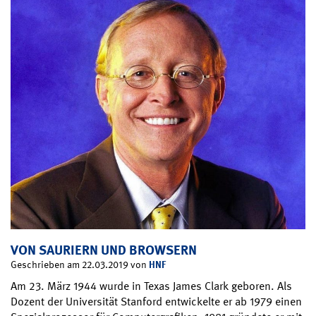
VON SAURIERN UND BROWSERN
HNF
Geschrieben am 22.03.2019 von
Am 23. März 1944 wurde in Texas James Clark geboren. Als
Dozent der Universität Stanford entwickelte er ab 1979 einen