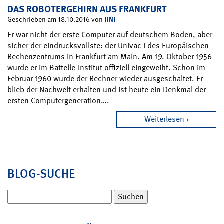
DAS ROBOTERGEHIRN AUS FRANKFURT
HNF
Geschrieben am 18.10.2016 von
Er war nicht der erste Computer auf deutschem Boden, aber
sicher der eindrucksvollste: der Univac I des Europäischen
Rechenzentrums in Frankfurt am Main. Am 19. Oktober 1956
wurde er im Battelle-Institut offiziell eingeweiht. Schon im
Februar 1960 wurde der Rechner wieder ausgeschaltet. Er
blieb der Nachwelt erhalten und ist heute ein Denkmal der
ersten Computergeneration….
Weiterlesen
BLOG-SUCHE
Suchen
nach: