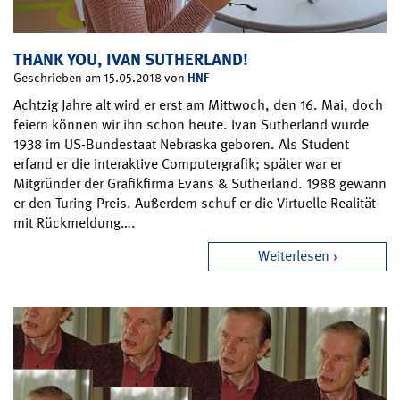
THANK YOU, IVAN SUTHERLAND!
HNF
Geschrieben am 15.05.2018 von
Achtzig Jahre alt wird er erst am Mittwoch, den 16. Mai, doch
feiern können wir ihn schon heute. Ivan Sutherland wurde
1938 im US-Bundestaat Nebraska geboren. Als Student
erfand er die interaktive Computergrafik; später war er
Mitgründer der Grafikfirma Evans & Sutherland. 1988 gewann
er den Turing-Preis. Außerdem schuf er die Virtuelle Realität
mit Rückmeldung….
Weiterlesen