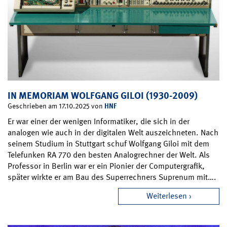
IN MEMORIAM WOLFGANG GILOI (1930-2009)
HNF
Geschrieben am 17.10.2025 von
Er war einer der wenigen Informatiker, die sich in der
analogen wie auch in der digitalen Welt auszeichneten. Nach
seinem Studium in Stuttgart schuf Wolfgang Giloi mit dem
Telefunken RA 770 den besten Analogrechner der Welt. Als
Professor in Berlin war er ein Pionier der Computergrafik,
später wirkte er am Bau des Superrechners Suprenum mit….
Weiterlesen