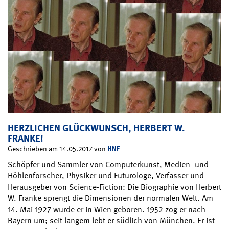
HERZLICHEN GLÜCKWUNSCH, HERBERT W.
FRANKE!
HNF
Geschrieben am 14.05.2017 von
Schöpfer und Sammler von Computerkunst, Medien- und
Höhlenforscher, Physiker und Futurologe, Verfasser und
Herausgeber von Science-Fiction: Die Biographie von Herbert
W. Franke sprengt die Dimensionen der normalen Welt. Am
14. Mai 1927 wurde er in Wien geboren. 1952 zog er nach
Bayern um; seit langem lebt er südlich von München. Er ist