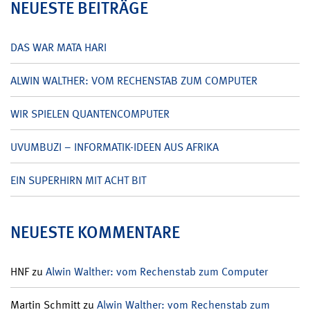
NEUESTE BEITRÄGE
DAS WAR MATA HARI
ALWIN WALTHER: VOM RECHENSTAB ZUM COMPUTER
WIR SPIELEN QUANTENCOMPUTER
UVUMBUZI – INFORMATIK-IDEEN AUS AFRIKA
EIN SUPERHIRN MIT ACHT BIT
NEUESTE KOMMENTARE
HNF
zu
Alwin Walther: vom Rechenstab zum Computer
Martin Schmitt
zu
Alwin Walther: vom Rechenstab zum