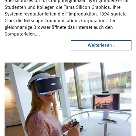
Spezialprozessor für Computergrafiken. 1981 gründete er mit
Studenten und Kollegen die Firma Silicon Graphics. Ihre
Systeme revolutionierten die Filmproduktion. 1994 startete
Clark die Netscape Communications Corporation. Der
gleichnamige Browser öffnete das Internet auch den
Computerlaien….
Weiterlesen