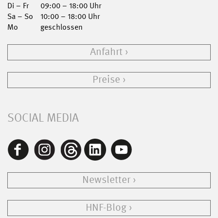
Di – Fr
09:00 – 18:00 Uhr
Sa – So
10:00 – 18:00 Uhr
Mo
geschlossen
Anfahrt
Preise
SOCIAL MEDIA
Newsletter
HNF-Blog