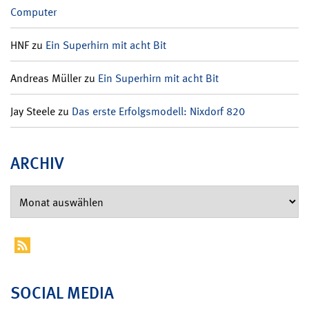
Computer
HNF
zu
Ein Superhirn mit acht Bit
Andreas Müller
zu
Ein Superhirn mit acht Bit
Jay Steele
zu
Das erste Erfolgsmodell: Nixdorf 820
ARCHIV
SOCIAL MEDIA