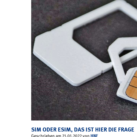
SIM ODER ESIM, DAS IST HIER DIE FRAGE
HNF
Geschrieben am 21.01.2022 von