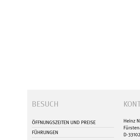
BESUCH
KONT
Heinz 
ÖFFNUNGSZEITEN UND PREISE
Fürsten
FÜHRUNGEN
D-3310