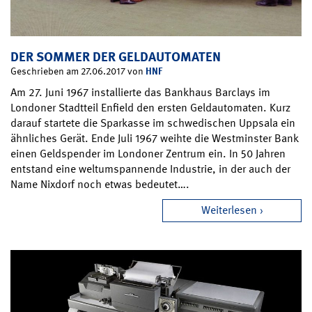
DER SOMMER DER GELDAUTOMATEN
HNF
Geschrieben am 27.06.2017 von
Am 27. Juni 1967 installierte das Bankhaus Barclays im
Londoner Stadtteil Enfield den ersten Geldautomaten. Kurz
darauf startete die Sparkasse im schwedischen Uppsala ein
ähnliches Gerät. Ende Juli 1967 weihte die Westminster Bank
einen Geldspender im Londoner Zentrum ein. In 50 Jahren
entstand eine weltumspannende Industrie, in der auch der
Name Nixdorf noch etwas bedeutet….
Weiterlesen