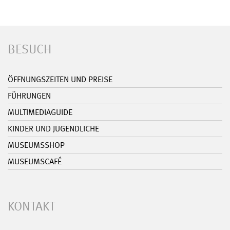
BESUCH
ÖFFNUNGSZEITEN UND PREISE
FÜHRUNGEN
MULTIMEDIAGUIDE
KINDER UND JUGENDLICHE
MUSEUMSSHOP
MUSEUMSCAFÉ
KONTAKT