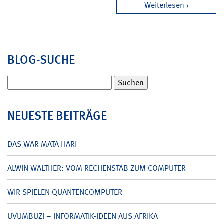
Weiterlesen
BLOG-SUCHE
Suchen
nach:
NEUESTE BEITRÄGE
DAS WAR MATA HARI
ALWIN WALTHER: VOM RECHENSTAB ZUM COMPUTER
WIR SPIELEN QUANTENCOMPUTER
UVUMBUZI – INFORMATIK-IDEEN AUS AFRIKA