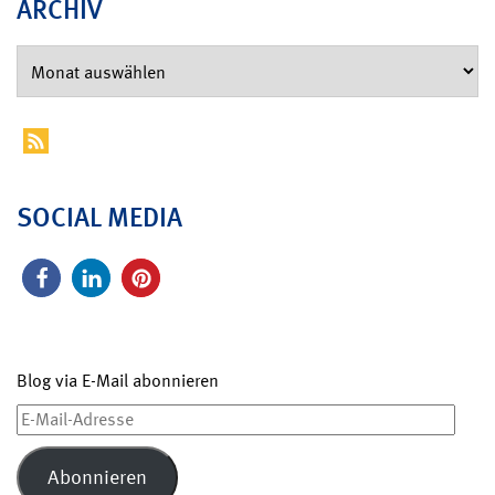
ARCHIV
SOCIAL MEDIA
Blog via E-Mail abonnieren
E-
Mail-
Adresse
Abonnieren