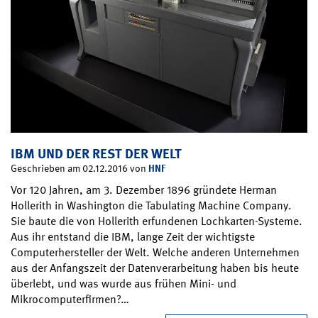
IBM UND DER REST DER WELT
HNF
Geschrieben am 02.12.2016 von
Vor 120 Jahren, am 3. Dezember 1896 gründete Herman
Hollerith in Washington die Tabulating Machine Company.
Sie baute die von Hollerith erfundenen Lochkarten-Systeme.
Aus ihr entstand die IBM, lange Zeit der wichtigste
Computerhersteller der Welt. Welche anderen Unternehmen
aus der Anfangszeit der Datenverarbeitung haben bis heute
überlebt, und was wurde aus frühen Mini- und
Mikrocomputerfirmen?…