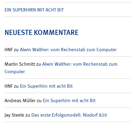
EIN SUPERHIRN MIT ACHT BIT
NEUESTE KOMMENTARE
HNF
zu
Alwin Walther: vom Rechenstab zum Computer
Martin Schmitt
zu
Alwin Walther: vom Rechenstab zum
Computer
HNF
zu
Ein Superhirn mit acht Bit
Andreas Müller
zu
Ein Superhirn mit acht Bit
Jay Steele
zu
Das erste Erfolgsmodell: Nixdorf 820