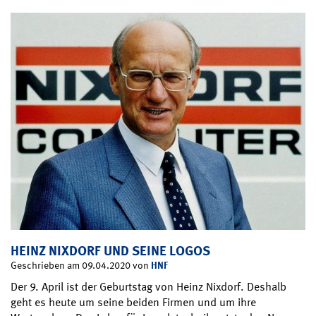
HEINZ NIXDORF UND SEINE LOGOS
HNF
Geschrieben am 09.04.2020 von
Der 9. April ist der Geburtstag von Heinz Nixdorf. Deshalb
geht es heute um seine beiden Firmen und um ihre