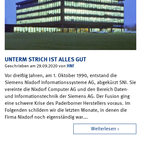
UNTERM STRICH IST ALLES GUT
HNF
Geschrieben am 29.09.2020 von
Vor dreißig Jahren, am 1. Oktober 1990, entstand die
Siemens Nixdorf Informationssysteme AG, abgekürzt SNI. Sie
vereinte die Nixdorf Computer AG und den Bereich Daten-
und Informationstechnik der Siemens AG. Der Fusion ging
eine schwere Krise des Paderborner Herstellers voraus. Im
Folgenden schildern wir die letzten Monate, in denen die
Firma Nixdorf noch eigenständig war….
Weiterlesen