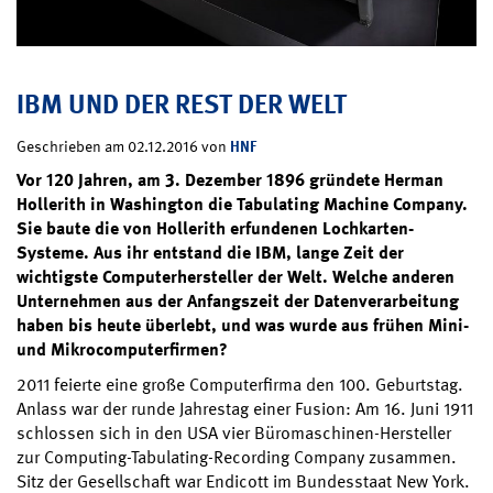
IBM UND DER REST DER WELT
HNF
Geschrieben am 02.12.2016 von
Vor 120 Jahren, am 3. Dezember 1896 gründete Herman
Hollerith in Washington die Tabulating Machine Company.
Sie baute die von Hollerith erfundenen Lochkarten-
Systeme. Aus ihr entstand die IBM, lange Zeit der
wichtigste Computerhersteller der Welt. Welche anderen
Unternehmen aus der Anfangszeit der Datenverarbeitung
haben bis heute überlebt, und was wurde aus frühen Mini-
und Mikrocomputerfirmen?
2011 feierte eine große Computerfirma den 100. Geburtstag.
Anlass war der runde Jahrestag einer Fusion: Am 16. Juni 1911
schlossen sich in den USA vier Büromaschinen-Hersteller
zur Computing-Tabulating-Recording Company zusammen.
Sitz der Gesellschaft war Endicott im Bundesstaat New York.