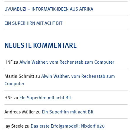
UVUMBUZI – INFORMATIK-IDEEN AUS AFRIKA
EIN SUPERHIRN MIT ACHT BIT
NEUESTE KOMMENTARE
HNF
zu
Alwin Walther: vom Rechenstab zum Computer
Martin Schmitt
zu
Alwin Walther: vom Rechenstab zum
Computer
HNF
zu
Ein Superhirn mit acht Bit
Andreas Müller
zu
Ein Superhirn mit acht Bit
Jay Steele
zu
Das erste Erfolgsmodell: Nixdorf 820