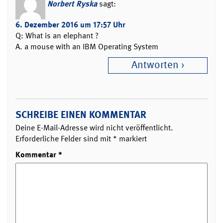
Norbert Ryska
sagt:
6. Dezember 2016 um 17:57 Uhr
Q: What is an elephant ?
A. a mouse with an IBM Operating System
Antworten
SCHREIBE EINEN KOMMENTAR
Deine E-Mail-Adresse wird nicht veröffentlicht.
Erforderliche Felder sind mit
*
markiert
Kommentar
*