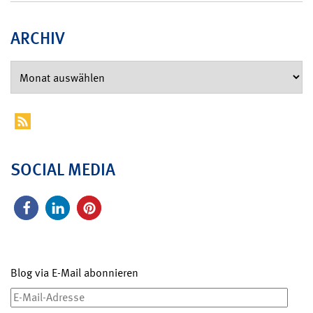
ARCHIV
SOCIAL MEDIA
Blog via E-Mail abonnieren
E-
Mail-