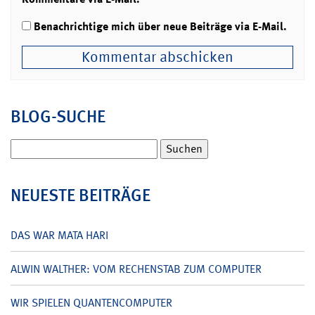
Benachrichtige mich über neue Beiträge via E-Mail.
BLOG-SUCHE
Suchen
nach:
NEUESTE BEITRÄGE
DAS WAR MATA HARI
ALWIN WALTHER: VOM RECHENSTAB ZUM COMPUTER
WIR SPIELEN QUANTENCOMPUTER