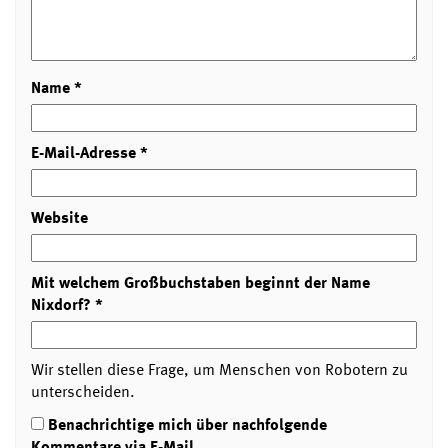
Name
*
E-Mail-Adresse
*
Website
Mit welchem Großbuchstaben beginnt der Name
Nixdorf?
*
Wir stellen diese Frage, um Menschen von Robotern zu
unterscheiden.
Benachrichtige mich über nachfolgende
Kommentare via E-Mail.