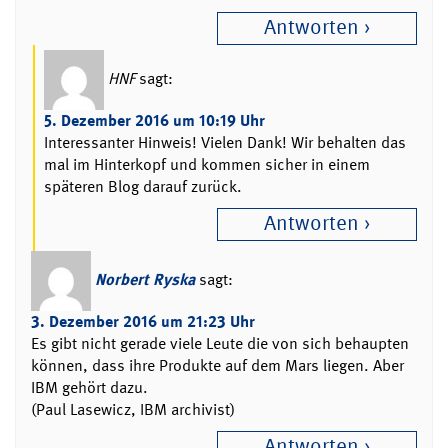
Antworten
HNF
sagt:
5. Dezember 2016 um 10:19 Uhr
Interessanter Hinweis! Vielen Dank! Wir behalten das
mal im Hinterkopf und kommen sicher in einem
späteren Blog darauf zurück.
Antworten
Norbert Ryska
sagt:
3. Dezember 2016 um 21:23 Uhr
Es gibt nicht gerade viele Leute die von sich behaupten
können, dass ihre Produkte auf dem Mars liegen. Aber
IBM gehört dazu.
(Paul Lasewicz, IBM archivist)
Antworten