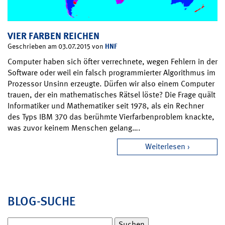
VIER FARBEN REICHEN
HNF
Geschrieben am 03.07.2015 von
Computer haben sich öfter verrechnete, wegen Fehlern in der
Software oder weil ein falsch programmierter Algorithmus im
Prozessor Unsinn erzeugte. Dürfen wir also einem Computer
trauen, der ein mathematisches Rätsel löste? Die Frage quält
Informatiker und Mathematiker seit 1978, als ein Rechner
des Typs IBM 370 das berühmte Vierfarbenproblem knackte,
was zuvor keinem Menschen gelang….
Weiterlesen
BLOG-SUCHE
Suchen