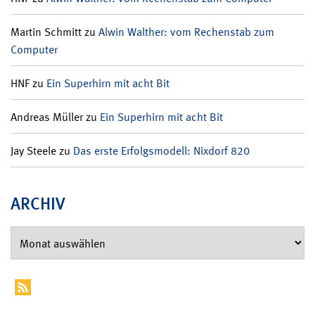
Martin Schmitt
zu
Alwin Walther: vom Rechenstab zum
Computer
HNF
zu
Ein Superhirn mit acht Bit
Andreas Müller
zu
Ein Superhirn mit acht Bit
Jay Steele
zu
Das erste Erfolgsmodell: Nixdorf 820
ARCHIV