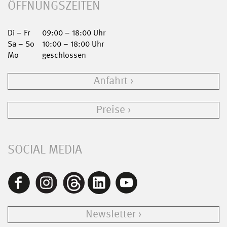
ÖFFNUNGSZEITEN
Di – Fr
09:00 – 18:00 Uhr
Sa – So
10:00 – 18:00 Uhr
Mo
geschlossen
Anfahrt
Preise
SOCIAL MEDIA
Newsletter