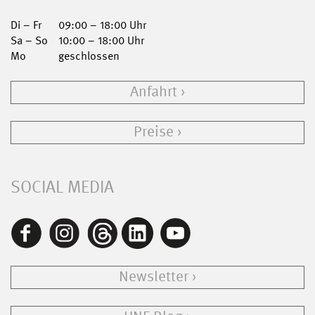
Di – Fr
09:00 – 18:00 Uhr
Sa – So
10:00 – 18:00 Uhr
Mo
geschlossen
Anfahrt
Preise
SOCIAL MEDIA
Newsletter