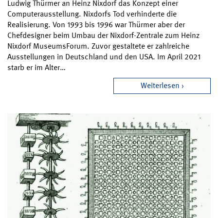
Ludwig Thürmer an Heinz Nixdorf das Konzept einer
Computerausstellung. Nixdorfs Tod verhinderte die
Realisierung. Von 1993 bis 1996 war Thürmer aber der
Chefdesigner beim Umbau der Nixdorf-Zentrale zum Heinz
Nixdorf MuseumsForum. Zuvor gestaltete er zahlreiche
Ausstellungen in Deutschland und den USA. Im April 2021
starb er im Alter…
Weiterlesen