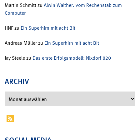
Martin Schmitt
zu
Alwin Walther: vom Rechenstab zum
Computer
HNF
zu
Ein Superhirn mit acht Bit
Andreas Müller
zu
Ein Superhirn mit acht Bit
Jay Steele
zu
Das erste Erfolgsmodell: Nixdorf 820
ARCHIV