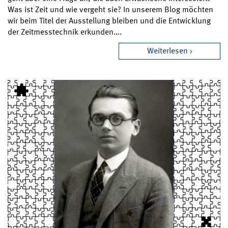
Was ist Zeit und wie vergeht sie? In unserem Blog möchten
wir beim Titel der Ausstellung bleiben und die Entwicklung
der Zeitmesstechnik erkunden….
Weiterlesen