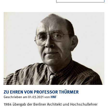
ZU EHREN VON PROFESSOR THÜRMER
HNF
Geschrieben am 01.03.2021 von
1984 übergab der Berliner Architekt und Hochschullehrer