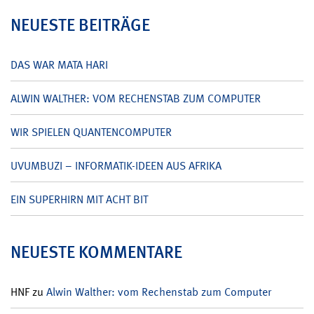
NEUESTE BEITRÄGE
DAS WAR MATA HARI
ALWIN WALTHER: VOM RECHENSTAB ZUM COMPUTER
WIR SPIELEN QUANTENCOMPUTER
UVUMBUZI – INFORMATIK-IDEEN AUS AFRIKA
EIN SUPERHIRN MIT ACHT BIT
NEUESTE KOMMENTARE
HNF
zu
Alwin Walther: vom Rechenstab zum Computer