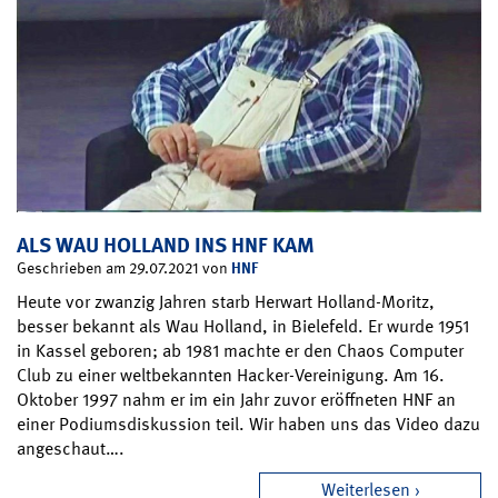
ALS WAU HOLLAND INS HNF KAM
HNF
Geschrieben am 29.07.2021 von
Heute vor zwanzig Jahren starb Herwart Holland-Moritz,
besser bekannt als Wau Holland, in Bielefeld. Er wurde 1951
in Kassel geboren; ab 1981 machte er den Chaos Computer
Club zu einer weltbekannten Hacker-Vereinigung. Am 16.
Oktober 1997 nahm er im ein Jahr zuvor eröffneten HNF an
einer Podiumsdiskussion teil. Wir haben uns das Video dazu
angeschaut….
Weiterlesen