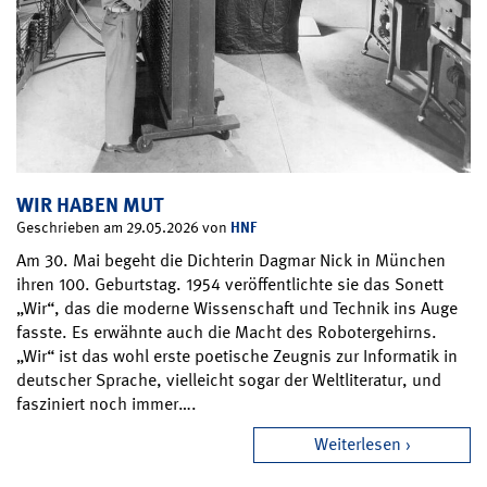
WIR HABEN MUT
HNF
Geschrieben am 29.05.2026 von
Am 30. Mai begeht die Dichterin Dagmar Nick in München
ihren 100. Geburtstag. 1954 veröffentlichte sie das Sonett
„Wir“, das die moderne Wissenschaft und Technik ins Auge
fasste. Es erwähnte auch die Macht des Robotergehirns.
„Wir“ ist das wohl erste poetische Zeugnis zur Informatik in
deutscher Sprache, vielleicht sogar der Weltliteratur, und
fasziniert noch immer….
Weiterlesen