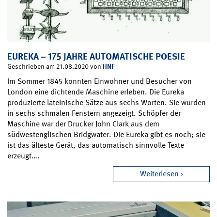
EUREKA – 175 JAHRE AUTOMATISCHE POESIE
HNF
Geschrieben am 21.08.2020 von
Im Sommer 1845 konnten Einwohner und Besucher von
London eine dichtende Maschine erleben. Die Eureka
produzierte lateinische Sätze aus sechs Worten. Sie wurden
in sechs schmalen Fenstern angezeigt. Schöpfer der
Maschine war der Drucker John Clark aus dem
südwestenglischen Bridgwater. Die Eureka gibt es noch; sie
ist das älteste Gerät, das automatisch sinnvolle Texte
erzeugt….
Weiterlesen