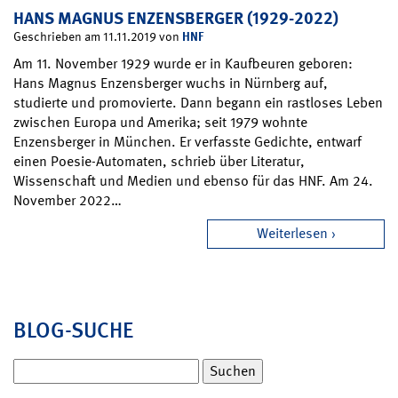
HANS MAGNUS ENZENSBERGER (1929-2022)
HNF
Geschrieben am 11.11.2019 von
Am 11. November 1929 wurde er in Kaufbeuren geboren:
Hans Magnus Enzensberger wuchs in Nürnberg auf,
studierte und promovierte. Dann begann ein rastloses Leben
zwischen Europa und Amerika; seit 1979 wohnte
Enzensberger in München. Er verfasste Gedichte, entwarf
einen Poesie-Automaten, schrieb über Literatur,
Wissenschaft und Medien und ebenso für das HNF. Am 24.
November 2022…
Weiterlesen
BLOG-SUCHE
Suchen
nach: