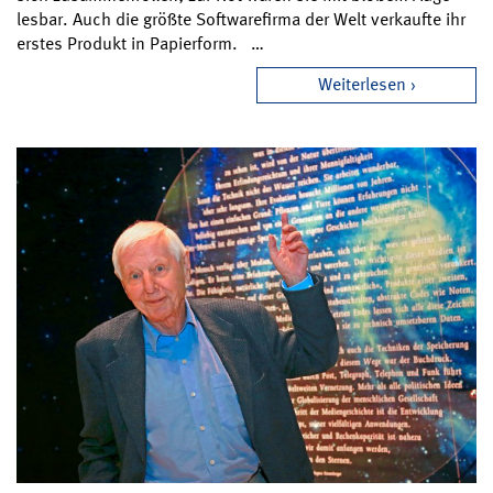
lesbar. Auch die größte Softwarefirma der Welt verkaufte ihr
erstes Produkt in Papierform. …
Weiterlesen