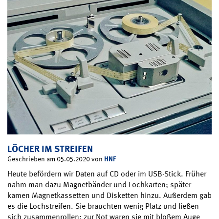
LÖCHER IM STREIFEN
HNF
Geschrieben am 05.05.2020 von
Heute befördern wir Daten auf CD oder im USB-Stick. Früher
nahm man dazu Magnetbänder und Lochkarten; später
kamen Magnetkassetten und Disketten hinzu. Außerdem gab
es die Lochstreifen. Sie brauchten wenig Platz und ließen
sich zusammenrollen; zur Not waren sie mit bloßem Auge