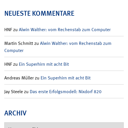
NEUESTE KOMMENTARE
HNF
zu
Alwin Walther: vom Rechenstab zum Computer
Martin Schmitt
zu
Alwin Walther: vom Rechenstab zum
Computer
HNF
zu
Ein Superhirn mit acht Bit
Andreas Müller
zu
Ein Superhirn mit acht Bit
Jay Steele
zu
Das erste Erfolgsmodell: Nixdorf 820
ARCHIV