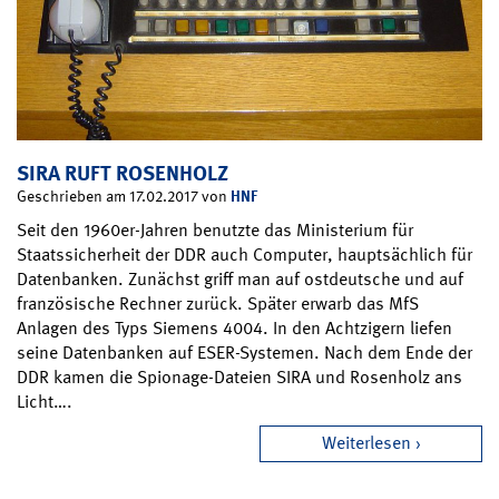
SIRA RUFT ROSENHOLZ
HNF
Geschrieben am 17.02.2017 von
Seit den 1960er-Jahren benutzte das Ministerium für
Staatssicherheit der DDR auch Computer, hauptsächlich für
Datenbanken. Zunächst griff man auf ostdeutsche und auf
französische Rechner zurück. Später erwarb das MfS
Anlagen des Typs Siemens 4004. In den Achtzigern liefen
seine Datenbanken auf ESER-Systemen. Nach dem Ende der
DDR kamen die Spionage-Dateien SIRA und Rosenholz ans
Licht….
Weiterlesen