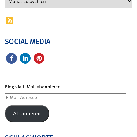
SOCIAL MEDIA
Blog via E-Mail abonnieren
E-
Mail-
Adresse
Abonnieren