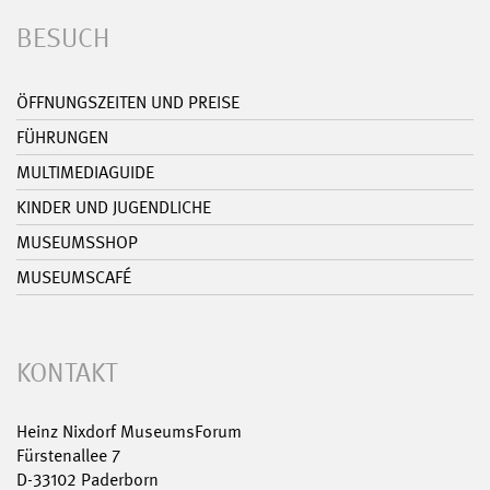
BESUCH
ÖFFNUNGSZEITEN UND PREISE
FÜHRUNGEN
MULTIMEDIAGUIDE
KINDER UND JUGENDLICHE
MUSEUMSSHOP
MUSEUMSCAFÉ
KONTAKT
Heinz Nixdorf MuseumsForum
Fürstenallee 7
D-33102 Paderborn