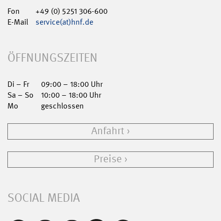
Fon
+49 (0) 5251 306-600
E-Mail
service(at)hnf.de
ÖFFNUNGSZEITEN
Di – Fr
09:00 – 18:00 Uhr
Sa – So
10:00 – 18:00 Uhr
Mo
geschlossen
Anfahrt
Preise
SOCIAL MEDIA