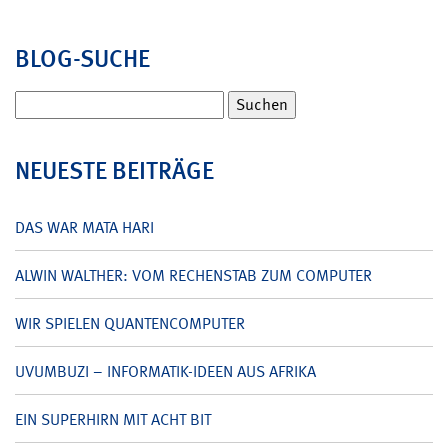
BLOG-SUCHE
Suchen
nach:
NEUESTE BEITRÄGE
DAS WAR MATA HARI
ALWIN WALTHER: VOM RECHENSTAB ZUM COMPUTER
WIR SPIELEN QUANTENCOMPUTER
UVUMBUZI – INFORMATIK-IDEEN AUS AFRIKA
EIN SUPERHIRN MIT ACHT BIT