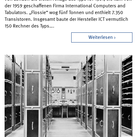
der 1959 geschaffenen Firma International Computers and
Tabulators. „Flossie“ wog fünf Tonnen und enthielt 7.350
Transistoren. Insgesamt baute der Hersteller ICT vermutlich
150 Rechner des Typs….
Weiterlesen