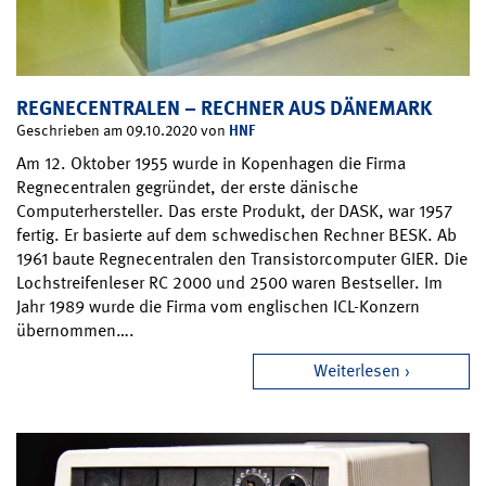
REGNECENTRALEN – RECHNER AUS DÄNEMARK
HNF
Geschrieben am 09.10.2020 von
Am 12. Oktober 1955 wurde in Kopenhagen die Firma
Regnecentralen gegründet, der erste dänische
Computerhersteller. Das erste Produkt, der DASK, war 1957
fertig. Er basierte auf dem schwedischen Rechner BESK. Ab
1961 baute Regnecentralen den Transistorcomputer GIER. Die
Lochstreifenleser RC 2000 und 2500 waren Bestseller. Im
Jahr 1989 wurde die Firma vom englischen ICL-Konzern
übernommen….
Weiterlesen