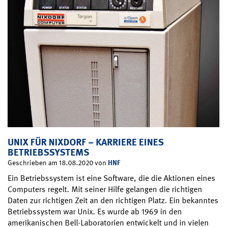
UNIX FÜR NIXDORF – KARRIERE EINES
BETRIEBSSYSTEMS
HNF
Geschrieben am 18.08.2020 von
Ein Betriebssystem ist eine Software, die die Aktionen eines
Computers regelt. Mit seiner Hilfe gelangen die richtigen
Daten zur richtigen Zeit an den richtigen Platz. Ein bekanntes
Betriebssystem war Unix. Es wurde ab 1969 in den
amerikanischen Bell-Laboratorien entwickelt und in vielen