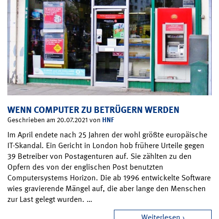
WENN COMPUTER ZU BETRÜGERN WERDEN
HNF
Geschrieben am 20.07.2021 von
Im April endete nach 25 Jahren der wohl größte europäische
IT-Skandal. Ein Gericht in London hob frühere Urteile gegen
39 Betreiber von Postagenturen auf. Sie zählten zu den
Opfern des von der englischen Post benutzten
Computersystems Horizon. Die ab 1996 entwickelte Software
wies gravierende Mängel auf, die aber lange den Menschen
zur Last gelegt wurden. …
Weiterlesen