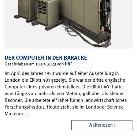
DER COMPUTER IN DER BARACKE
HNF
Geschrieben am 18.04.2023 von
Im April des Jahres 1953 wurde auf einer Ausstellung in
London die Elliott 401 gezeigt. Sie war der dritte englische
Computer eines privaten Herstellers. Die Elliott 401 hatte
eine Länge von mehr als vier Metern, galt aber als kleiner
Rechner. Sie arbeitete elf Jahre für ein landwirtschaftliches
Forschungsinstitut. Heute steht sie im Londoner Science
Museum….
Weiterlesen