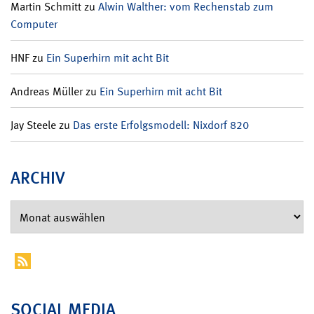
Martin Schmitt
zu
Alwin Walther: vom Rechenstab zum
Computer
HNF
zu
Ein Superhirn mit acht Bit
Andreas Müller
zu
Ein Superhirn mit acht Bit
Jay Steele
zu
Das erste Erfolgsmodell: Nixdorf 820
ARCHIV
SOCIAL MEDIA