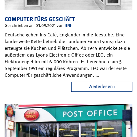
COMPUTER FÜRS GESCHÄFT
HNF
Geschrieben am 03.09.2021 von
Deutsche gehen ins Café, Engländer in die Teestube. Eine
landesweite Kette betrieb die Londoner Firma Lyons; dazu
erzeugte sie Kuchen und Plätzchen. Ab 1949 entwickelte sie
außerdem das Lyons Electronic Office oder LEO, ein
Elektronengehirn mit 6.000 Röhren. Es berechnete am 5.
September 1951 ein reguläres Programm. LEO war der erste
Computer für geschäftliche Anwendungen. …
Weiterlesen