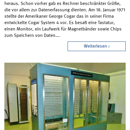
heraus. Schon vorher gab es Rechner beschränkter Größe,
die vor allem zur Datenerfassung dienten. Am 18. Januar 1971
stellte der Amerikaner George Cogar das in seiner Firma
entwickelte Cogar System 4 vor. Es besaß eine Tastatur,
einen Monitor, ein Laufwerk für Magnetbänder sowie Chips
zum Speichern von Daten….
Weiterlesen