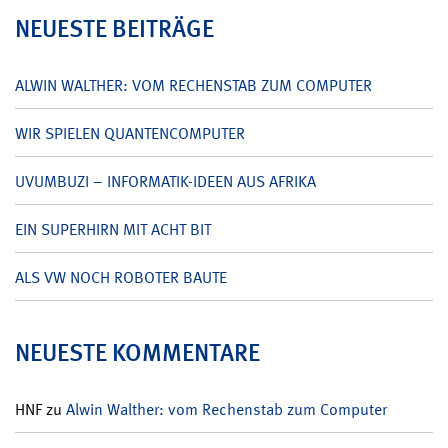
NEUESTE BEITRÄGE
ALWIN WALTHER: VOM RECHENSTAB ZUM COMPUTER
WIR SPIELEN QUANTENCOMPUTER
UVUMBUZI – INFORMATIK-IDEEN AUS AFRIKA
EIN SUPERHIRN MIT ACHT BIT
ALS VW NOCH ROBOTER BAUTE
NEUESTE KOMMENTARE
HNF
zu
Alwin Walther: vom Rechenstab zum Computer