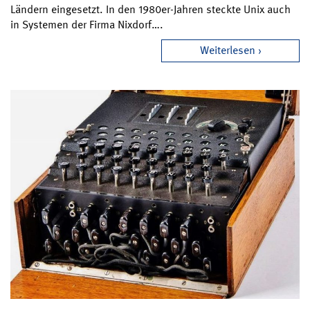
Ländern eingesetzt. In den 1980er-Jahren steckte Unix auch
in Systemen der Firma Nixdorf….
Weiterlesen