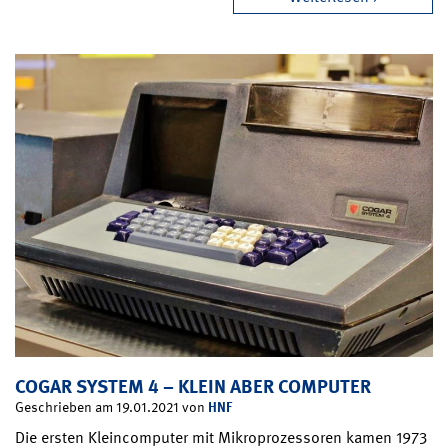
COGAR SYSTEM 4 – KLEIN ABER COMPUTER
HNF
Geschrieben am 19.01.2021 von
Die ersten Kleincomputer mit Mikroprozessoren kamen 1973