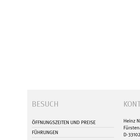
BESUCH
KONT
Heinz 
ÖFFNUNGSZEITEN UND PREISE
Fürsten
FÜHRUNGEN
D-3310