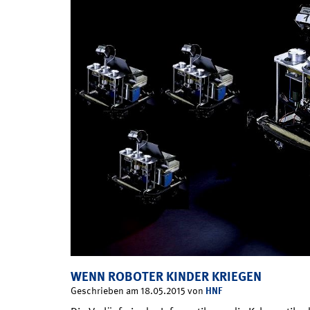
WENN ROBOTER KINDER KRIEGEN
HNF
Geschrieben am 18.05.2015 von