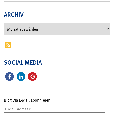
ARCHIV
SOCIAL MEDIA
Blog via E-Mail abonnieren
E-
Mail-