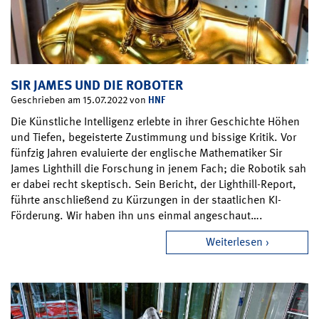
SIR JAMES UND DIE ROBOTER
HNF
Geschrieben am 15.07.2022 von
Die Künstliche Intelligenz erlebte in ihrer Geschichte Höhen
und Tiefen, begeisterte Zustimmung und bissige Kritik. Vor
fünfzig Jahren evaluierte der englische Mathematiker Sir
James Lighthill die Forschung in jenem Fach; die Robotik sah
er dabei recht skeptisch. Sein Bericht, der Lighthill-Report,
führte anschließend zu Kürzungen in der staatlichen KI-
Förderung. Wir haben ihn uns einmal angeschaut….
Weiterlesen