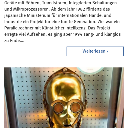
Geräte mit Röhren, Transistoren, integrierten Schaltungen
und Mikroprozessoren. Ab dem Jahr 1982 förderte das
japanische Ministerium für internationalen Handel und
Industrie ein Projekt für eine fünfte Generation. Ziel war ein
Parallelrechner mit Künstlicher Intelligenz. Das Projekt
erregte viel Aufsehen, es ging aber 1994 sang- und klanglos
zu Ende….
Weiterlesen