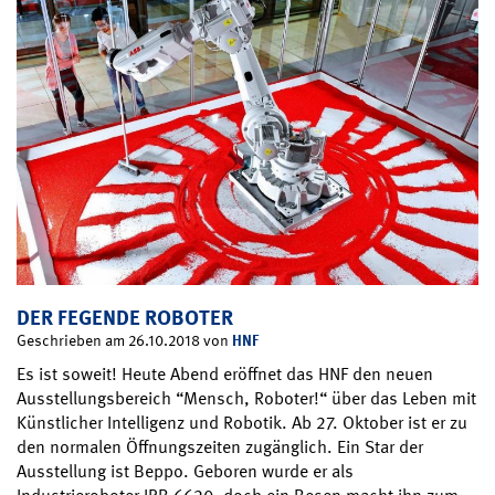
DER FEGENDE ROBOTER
HNF
Geschrieben am 26.10.2018 von
Es ist soweit! Heute Abend eröffnet das HNF den neuen
Ausstellungsbereich “Mensch, Roboter!“ über das Leben mit
Künstlicher Intelligenz und Robotik. Ab 27. Oktober ist er zu
den normalen Öffnungszeiten zugänglich. Ein Star der
Ausstellung ist Beppo. Geboren wurde er als