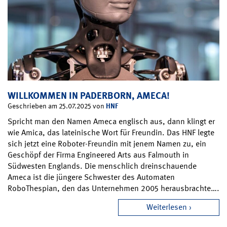
WILLKOMMEN IN PADERBORN, AMECA!
HNF
Geschrieben am 25.07.2025 von
Spricht man den Namen Ameca englisch aus, dann klingt er
wie Amica, das lateinische Wort für Freundin. Das HNF legte
sich jetzt eine Roboter-Freundin mit jenem Namen zu, ein
Geschöpf der Firma Engineered Arts aus Falmouth in
Südwesten Englands. Die menschlich dreinschauende
Ameca ist die jüngere Schwester des Automaten
RoboThespian, den das Unternehmen 2005 herausbrachte….
Weiterlesen