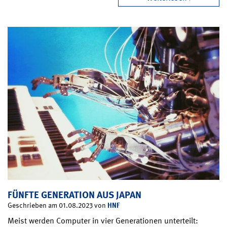
FÜNFTE GENERATION AUS JAPAN
HNF
Geschrieben am 01.08.2023 von
Meist werden Computer in vier Generationen unterteilt: