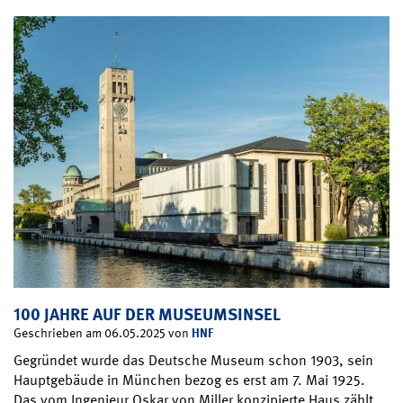
100 JAHRE AUF DER MUSEUMSINSEL
HNF
Geschrieben am 06.05.2025 von
Gegründet wurde das Deutsche Museum schon 1903, sein
Hauptgebäude in München bezog es erst am 7. Mai 1925.
Das vom Ingenieur Oskar von Miller konzipierte Haus zählt