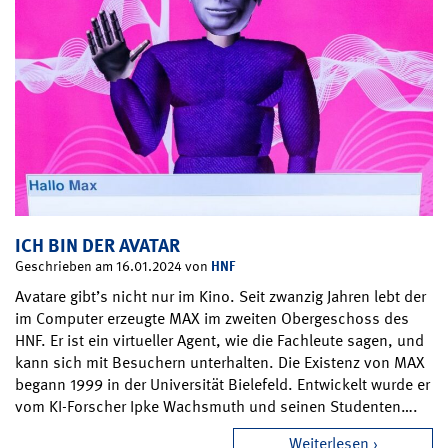
ICH BIN DER AVATAR
HNF
Geschrieben am 16.01.2024 von
Avatare gibt’s nicht nur im Kino. Seit zwanzig Jahren lebt der
im Computer erzeugte MAX im zweiten Obergeschoss des
HNF. Er ist ein virtueller Agent, wie die Fachleute sagen, und
kann sich mit Besuchern unterhalten. Die Existenz von MAX
begann 1999 in der Universität Bielefeld. Entwickelt wurde er
vom KI-Forscher Ipke Wachsmuth und seinen Studenten….
Weiterlesen