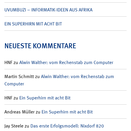
UVUMBUZI – INFORMATIK-IDEEN AUS AFRIKA
EIN SUPERHIRN MIT ACHT BIT
NEUESTE KOMMENTARE
HNF
zu
Alwin Walther: vom Rechenstab zum Computer
Martin Schmitt
zu
Alwin Walther: vom Rechenstab zum
Computer
HNF
zu
Ein Superhirn mit acht Bit
Andreas Müller
zu
Ein Superhirn mit acht Bit
Jay Steele
zu
Das erste Erfolgsmodell: Nixdorf 820