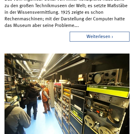
zu den großen Technikmuseen der Welt; es setzte Maßstäbe
in der Wissensvermittlung. 1925 zeigte es schon
Rechenmaschinen; mit der Darstellung der Computer hatte
das Museum aber seine Probleme….
Weiterlesen