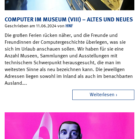
COMPUTER IM MUSEUM (VIII) – ALTES UND NEUES
HNF
Geschrieben am 11.06.2024 von
Die großen Ferien rücken näher, und die Freunde und
Freundinnen der Computergeschichte überlegen, was sie
sich im Urlaub anschauen sollen. Wir haben für sie eine
Anzahl Museen, Sammlungen und Ausstellungen mit
technischem Schwerpunkt herausgesucht, die man im
weitesten Sinne als neu bezeichnen kann. Die jeweiligen
Adressen liegen sowohl im Inland als auch im benachbarten
Ausland….
Weiterlesen