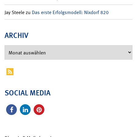
Jay Steele
zu
Das erste Erfolgsmodell: Nixdorf 820
ARCHIV
SOCIAL MEDIA