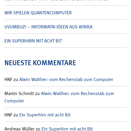
WIR SPIELEN QUANTENCOMPUTER
UVUMBUZI – INFORMATIK-IDEEN AUS AFRIKA
EIN SUPERHIRN MIT ACHT BIT
NEUESTE KOMMENTARE
HNF
zu
Alwin Walther: vom Rechenstab zum Computer
Martin Schmitt
zu
Alwin Walther: vom Rechenstab zum
Computer
HNF
zu
Ein Superhirn mit acht Bit
Andreas Müller
zu
Ein Superhirn mit acht Bit