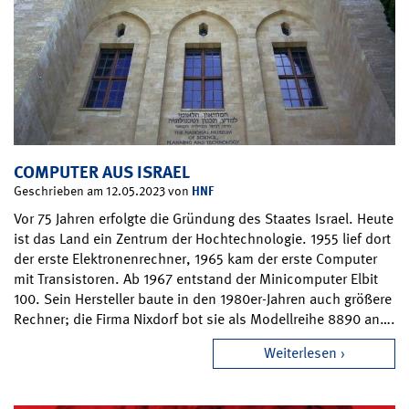
COMPUTER AUS ISRAEL
HNF
Geschrieben am 12.05.2023 von
Vor 75 Jahren erfolgte die Gründung des Staates Israel. Heute
ist das Land ein Zentrum der Hochtechnologie. 1955 lief dort
der erste Elektronenrechner, 1965 kam der erste Computer
mit Transistoren. Ab 1967 entstand der Minicomputer Elbit
100. Sein Hersteller baute in den 1980er-Jahren auch größere
Rechner; die Firma Nixdorf bot sie als Modellreihe 8890 an….
Weiterlesen