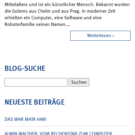
Mittelalters und ist ein künstlicher Mensch. Bekannt wurden
die Golems aus Chelm und aus Prag. In moderner Zeit
erhielten ein Computer, eine Software und eine
Roboterfamilie seinen Namen….
Weiterlesen
BLOG-SUCHE
Suchen
nach:
NEUESTE BEITRÄGE
DAS WAR MATA HARI
ALWIN WALTHER: VOM RECHENSTAB ZUM COMPUTER