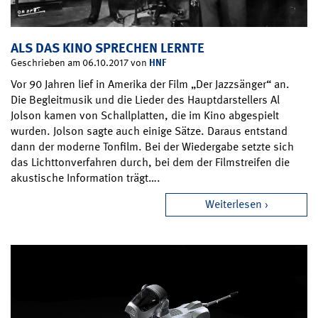
ALS DAS KINO SPRECHEN LERNTE
HNF
Geschrieben am 06.10.2017 von
Vor 90 Jahren lief in Amerika der Film „Der Jazzsänger“ an.
Die Begleitmusik und die Lieder des Hauptdarstellers Al
Jolson kamen von Schallplatten, die im Kino abgespielt
wurden. Jolson sagte auch einige Sätze. Daraus entstand
dann der moderne Tonfilm. Bei der Wiedergabe setzte sich
das Lichttonverfahren durch, bei dem der Filmstreifen die
akustische Information trägt….
Weiterlesen