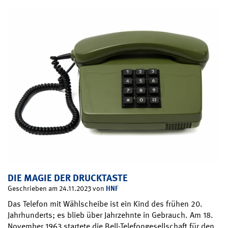
DIE MAGIE DER DRUCKTASTE
HNF
Geschrieben am 24.11.2023 von
Das Telefon mit Wählscheibe ist ein Kind des frühen 20.
Jahrhunderts; es blieb über Jahrzehnte in Gebrauch. Am 18.
November 1963 startete die Bell-Telefongesellschaft für den