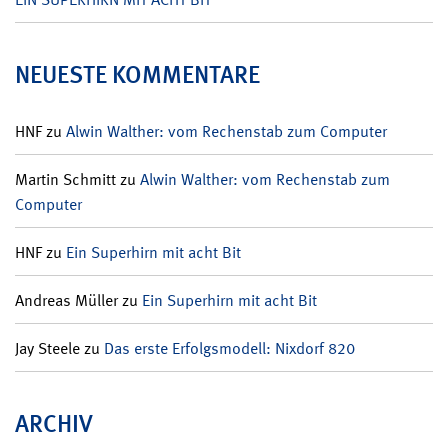
NEUESTE KOMMENTARE
HNF
zu
Alwin Walther: vom Rechenstab zum Computer
Martin Schmitt
zu
Alwin Walther: vom Rechenstab zum
Computer
HNF
zu
Ein Superhirn mit acht Bit
Andreas Müller
zu
Ein Superhirn mit acht Bit
Jay Steele
zu
Das erste Erfolgsmodell: Nixdorf 820
ARCHIV