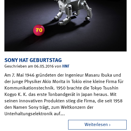
SONY HAT GEBURTSTAG
HNF
Geschrieben am 06.05.2016 von
Am 7. Mai 1946 gründeten der Ingenieur Masaru Ibuka und
der junge Physiker Akio Morita in Tokio eine kleine Firma für
Kommunikationstechnik. 1950 brachte die Tokyo Tsushin
Kogyo K. K. das erste Tonbandgerät in Japan heraus. Mit
seinen innovativen Produkten stieg die Firma, die seit 1958
den Namen Sony trägt, zum Weltkonzern der
Unterhaltungselektronik auf….
Weiterlesen