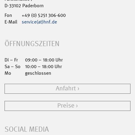
D-33102 Paderborn
Fon
+49 (0) 5251 306-600
E-Mail
service(at)hnf.de
ÖFFNUNGSZEITEN
Di – Fr
09:00 – 18:00 Uhr
Sa – So
10:00 – 18:00 Uhr
Mo
geschlossen
Anfahrt
Preise
SOCIAL MEDIA