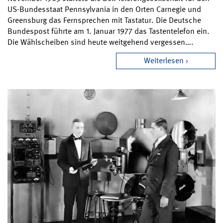
US-Bundesstaat Pennsylvania in den Orten Carnegie und
Greensburg das Fernsprechen mit Tastatur. Die Deutsche
Bundespost führte am 1. Januar 1977 das Tastentelefon ein.
Die Wählscheiben sind heute weitgehend vergessen….
Weiterlesen