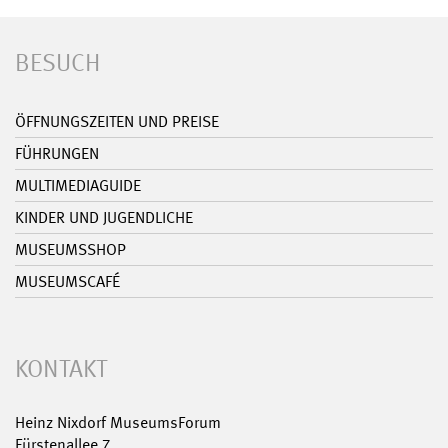
BESUCH
ÖFFNUNGSZEITEN UND PREISE
FÜHRUNGEN
MULTIMEDIAGUIDE
KINDER UND JUGENDLICHE
MUSEUMSSHOP
MUSEUMSCAFÉ
KONTAKT
Heinz Nixdorf MuseumsForum
Fürstenallee 7