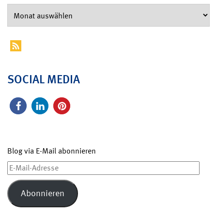
SOCIAL MEDIA
Blog via E-Mail abonnieren
E-
Mail-
Adresse
Abonnieren