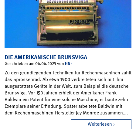
DIE AMERIKANISCHE BRUNSVIGA
HNF
Geschrieben am 06.06.2025 von
Zu den grundlegenden Techniken für Rechenmaschinen zählt
das Sprossenrad. Ab etwa 1900 verbreiteten sich mit ihm
ausgestattete Geräte in der Welt, zum Beispiel die deutsche
Brunsviga. Vor 150 Jahren erhielt der Amerikaner Frank
Baldwin ein Patent für eine solche Maschine, er baute zehn
Exemplare seiner Erfindung. Später arbeitete Baldwin mit
dem Rechenmaschinen-Hersteller Jay Monroe zusammen….
Weiterlesen