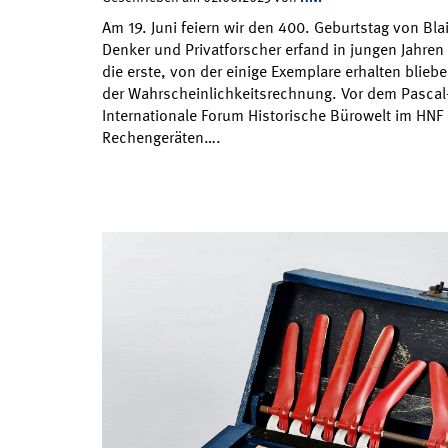
Am 19. Juni feiern wir den 400. Geburtstag von Bla
Denker und Privatforscher erfand in jungen Jahren
die erste, von der einige Exemplare erhalten bliebe
der Wahrscheinlichkeitsrechnung. Vor dem Pascal-
Internationale Forum Historische Bürowelt im HNF
Rechengeräten….