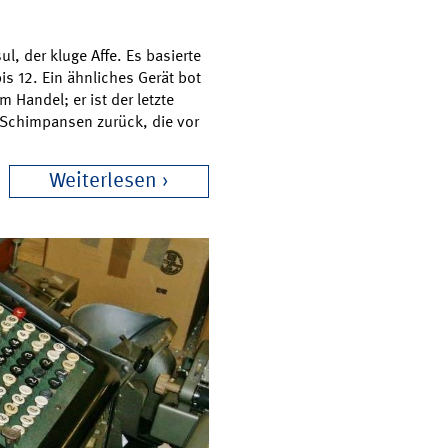
l, der kluge Affe. Es basierte
bis 12. Ein ähnliches Gerät bot
 Handel; er ist der letzte
Schimpansen zurück, die vor
Weiterlesen