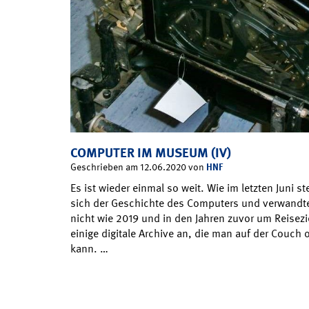
COMPUTER IM MUSEUM (IV)
HNF
Geschrieben am 12.06.2020 von
Es ist wieder einmal so weit. Wie im letzten Juni s
sich der Geschichte des Computers und verwandte
nicht wie 2019 und in den Jahren zuvor um Reisez
einige digitale Archive an, die man auf der Couc
kann. …