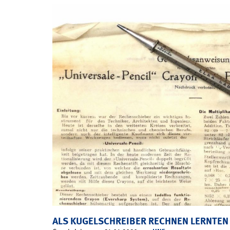
ALS KUGELSCHREIBER RECHNEN LERNTEN