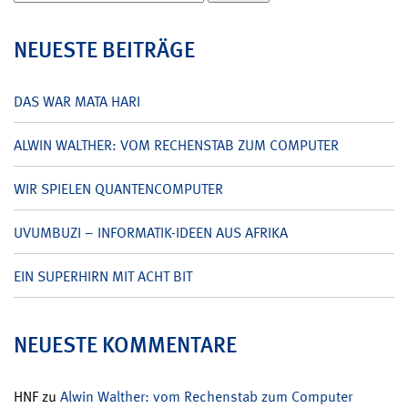
nach:
NEUESTE BEITRÄGE
DAS WAR MATA HARI
ALWIN WALTHER: VOM RECHENSTAB ZUM COMPUTER
WIR SPIELEN QUANTENCOMPUTER
UVUMBUZI – INFORMATIK-IDEEN AUS AFRIKA
EIN SUPERHIRN MIT ACHT BIT
NEUESTE KOMMENTARE
HNF
zu
Alwin Walther: vom Rechenstab zum Computer