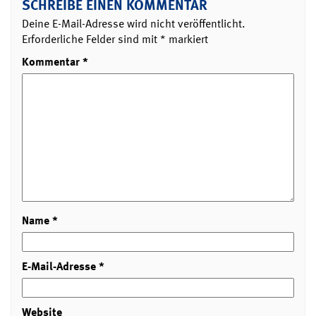
SCHREIBE EINEN KOMMENTAR
Deine E-Mail-Adresse wird nicht veröffentlicht.
Erforderliche Felder sind mit
*
markiert
Kommentar
*
Name
*
E-Mail-Adresse
*
Website