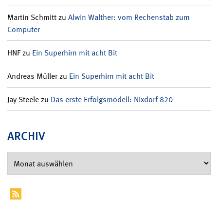
Martin Schmitt
zu
Alwin Walther: vom Rechenstab zum
Computer
HNF
zu
Ein Superhirn mit acht Bit
Andreas Müller
zu
Ein Superhirn mit acht Bit
Jay Steele
zu
Das erste Erfolgsmodell: Nixdorf 820
ARCHIV