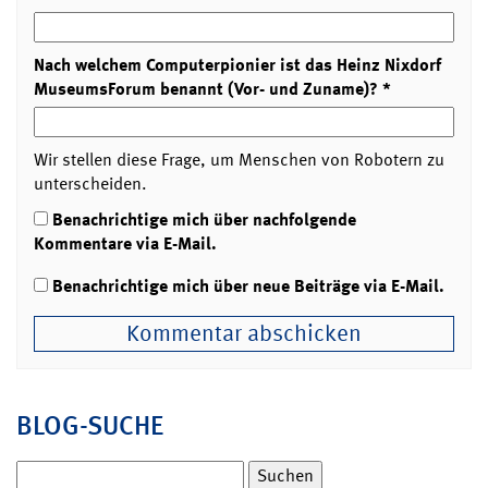
Nach welchem Computerpionier ist das Heinz Nixdorf
MuseumsForum benannt (Vor- und Zuname)?
*
Wir stellen diese Frage, um Menschen von Robotern zu
unterscheiden.
Benachrichtige mich über nachfolgende
Kommentare via E-Mail.
Benachrichtige mich über neue Beiträge via E-Mail.
BLOG-SUCHE
Suchen