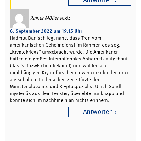
Antworten
Rainer Möller
sagt:
6. September 2022 um 19:15 Uhr
Hadmut Danisch legt nahe, dass Tron vom
amerikanischen Geheimdienst im Rahmen des sog.
„Kryptokriegs“ umgebracht wurde. Die Amerikaner
hatten ein großes internationales Abhörnetz aufgebaut
(das ist inzwischen bekannt) und wollten alle
unabhängigen Kryptoforscher entweder einbinden oder
ausschalten. In derselben Zeit stürzte der
Ministerialbeamte und Kryptospezialist Ulrich Sandl
mysteriös aus dem Fenster, überlebte nur knapp und
konnte sich im nachhinein an nichts erinnern.
Antworten