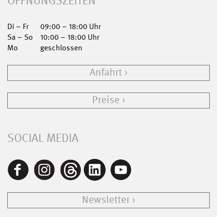
ÖFFNUNGSZEITEN
Di – Fr
09:00 – 18:00 Uhr
Sa – So
10:00 – 18:00 Uhr
Mo
geschlossen
Anfahrt
Preise
SOCIAL MEDIA
Newsletter