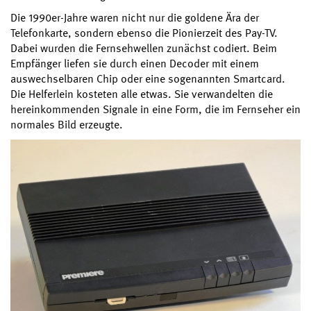
Die 1990er-Jahre waren nicht nur die goldene Ära der
Telefonkarte, sondern ebenso die Pionierzeit des Pay-TV.
Dabei wurden die Fernsehwellen zunächst codiert. Beim
Empfänger liefen sie durch einen Decoder mit einem
auswechselbaren Chip oder eine sogenannten Smartcard.
Die Helferlein kosteten alle etwas. Sie verwandelten die
hereinkommenden Signale in eine Form, die im Fernseher ein
normales Bild erzeugte.