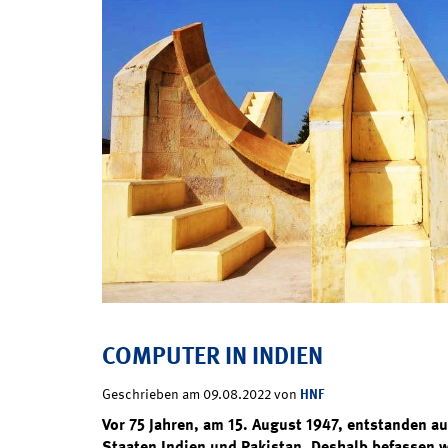
COMPUTER IN INDIEN
HNF
Geschrieben am 09.08.2022 von
Vor 75 Jahren, am 15. August 1947, entstanden au
Staaten Indien und Pakistan. Deshalb befassen w