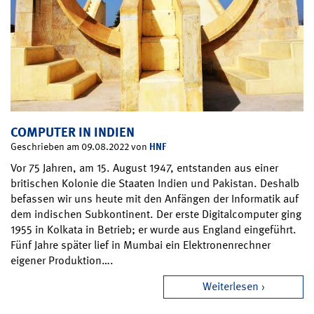
COMPUTER IN INDIEN
HNF
Geschrieben am 09.08.2022 von
Vor 75 Jahren, am 15. August 1947, entstanden aus einer
britischen Kolonie die Staaten Indien und Pakistan. Deshalb
befassen wir uns heute mit den Anfängen der Informatik auf
dem indischen Subkontinent. Der erste Digitalcomputer ging
1955 in Kolkata in Betrieb; er wurde aus England eingeführt.
Fünf Jahre später lief in Mumbai ein Elektronenrechner
eigener Produktion….
Weiterlesen