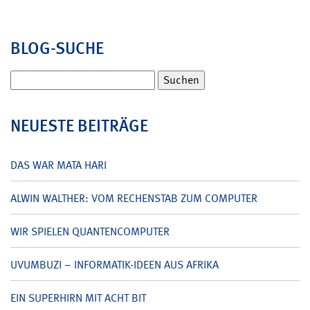
BLOG-SUCHE
Suchen
nach:
NEUESTE BEITRÄGE
DAS WAR MATA HARI
ALWIN WALTHER: VOM RECHENSTAB ZUM COMPUTER
WIR SPIELEN QUANTENCOMPUTER
UVUMBUZI – INFORMATIK-IDEEN AUS AFRIKA
EIN SUPERHIRN MIT ACHT BIT