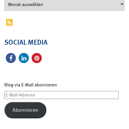
SOCIAL MEDIA
Blog via E-Mail abonnieren
E-
Mail-
Adresse
Abonnieren