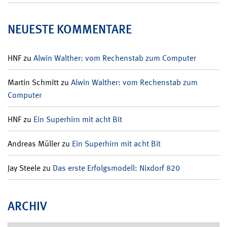
NEUESTE KOMMENTARE
HNF
zu
Alwin Walther: vom Rechenstab zum Computer
Martin Schmitt
zu
Alwin Walther: vom Rechenstab zum
Computer
HNF
zu
Ein Superhirn mit acht Bit
Andreas Müller
zu
Ein Superhirn mit acht Bit
Jay Steele
zu
Das erste Erfolgsmodell: Nixdorf 820
ARCHIV