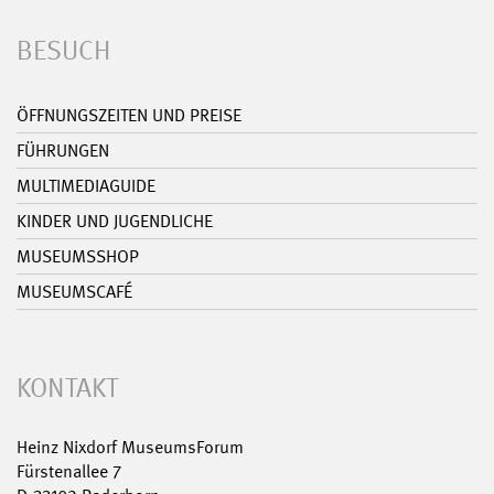
BESUCH
ÖFFNUNGSZEITEN UND PREISE
FÜHRUNGEN
MULTIMEDIAGUIDE
KINDER UND JUGENDLICHE
MUSEUMSSHOP
MUSEUMSCAFÉ
KONTAKT
Heinz Nixdorf MuseumsForum
Fürstenallee 7