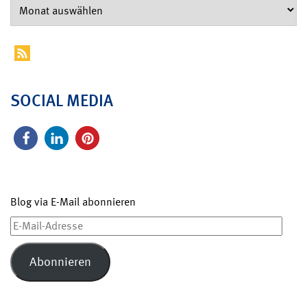
SOCIAL MEDIA
Blog via E-Mail abonnieren
E-
Mail-
Adresse
Abonnieren