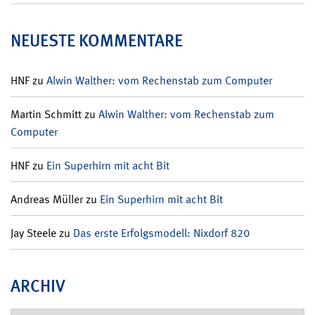
NEUESTE KOMMENTARE
HNF
zu
Alwin Walther: vom Rechenstab zum Computer
Martin Schmitt
zu
Alwin Walther: vom Rechenstab zum
Computer
HNF
zu
Ein Superhirn mit acht Bit
Andreas Müller
zu
Ein Superhirn mit acht Bit
Jay Steele
zu
Das erste Erfolgsmodell: Nixdorf 820
ARCHIV