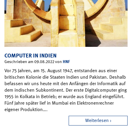
COMPUTER IN INDIEN
HNF
Geschrieben am 09.08.2022 von
Vor 75 Jahren, am 15. August 1947, entstanden aus einer
britischen Kolonie die Staaten Indien und Pakistan. Deshalb
befassen wir uns heute mit den Anfängen der Informatik auf
dem indischen Subkontinent. Der erste Digitalcomputer ging
1955 in Kolkata in Betrieb; er wurde aus England eingeführt.
Fünf Jahre später lief in Mumbai ein Elektronenrechner
eigener Produktion….
Weiterlesen