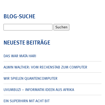
BLOG-SUCHE
Suchen
nach:
NEUESTE BEITRÄGE
DAS WAR MATA HARI
ALWIN WALTHER: VOM RECHENSTAB ZUM COMPUTER
WIR SPIELEN QUANTENCOMPUTER
UVUMBUZI – INFORMATIK-IDEEN AUS AFRIKA
EIN SUPERHIRN MIT ACHT BIT