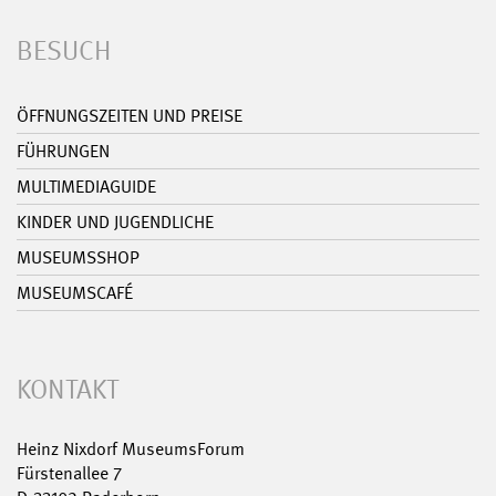
BESUCH
ÖFFNUNGSZEITEN UND PREISE
FÜHRUNGEN
MULTIMEDIAGUIDE
KINDER UND JUGENDLICHE
MUSEUMSSHOP
MUSEUMSCAFÉ
KONTAKT
Heinz Nixdorf MuseumsForum
Fürstenallee 7