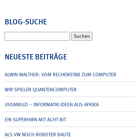
BLOG-SUCHE
Suchen
nach:
NEUESTE BEITRÄGE
ALWIN WALTHER: VOM RECHENSTAB ZUM COMPUTER
WIR SPIELEN QUANTENCOMPUTER
UVUMBUZI – INFORMATIK-IDEEN AUS AFRIKA
EIN SUPERHIRN MIT ACHT BIT
ALS VW NOCH ROBOTER BAUTE