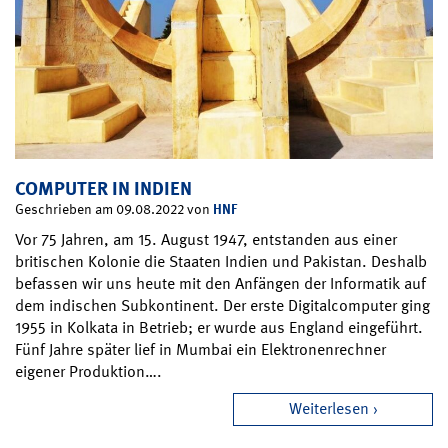
COMPUTER IN INDIEN
HNF
Geschrieben am 09.08.2022 von
Vor 75 Jahren, am 15. August 1947, entstanden aus einer
britischen Kolonie die Staaten Indien und Pakistan. Deshalb
befassen wir uns heute mit den Anfängen der Informatik auf
dem indischen Subkontinent. Der erste Digitalcomputer ging
1955 in Kolkata in Betrieb; er wurde aus England eingeführt.
Fünf Jahre später lief in Mumbai ein Elektronenrechner
eigener Produktion….
Weiterlesen