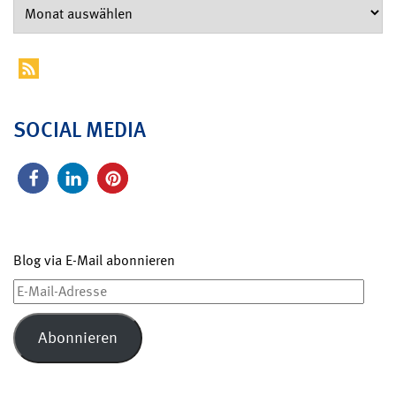
SOCIAL MEDIA
Blog via E-Mail abonnieren
E-
Mail-
Adresse
Abonnieren