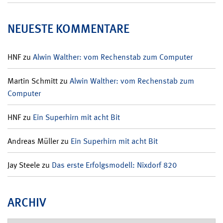
NEUESTE KOMMENTARE
HNF
zu
Alwin Walther: vom Rechenstab zum Computer
Martin Schmitt
zu
Alwin Walther: vom Rechenstab zum
Computer
HNF
zu
Ein Superhirn mit acht Bit
Andreas Müller
zu
Ein Superhirn mit acht Bit
Jay Steele
zu
Das erste Erfolgsmodell: Nixdorf 820
ARCHIV