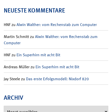
NEUESTE KOMMENTARE
HNF
zu
Alwin Walther: vom Rechenstab zum Computer
Martin Schmitt
zu
Alwin Walther: vom Rechenstab zum
Computer
HNF
zu
Ein Superhirn mit acht Bit
Andreas Müller
zu
Ein Superhirn mit acht Bit
Jay Steele
zu
Das erste Erfolgsmodell: Nixdorf 820
ARCHIV