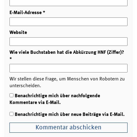
E-Mail-Adresse
*
Website
Wie viele Buchstaben hat die Abkürzung HNF (Ziffer)?
*
Wir stellen diese Frage, um Menschen von Robotern zu
unterscheiden.
Benachrichtige mich über nachfolgende
Kommentare via E-Mail.
Benachrichtige mich über neue Beiträge via E-Mail.