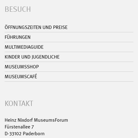
BESUCH
ÖFFNUNGSZEITEN UND PREISE
FÜHRUNGEN
MULTIMEDIAGUIDE
KINDER UND JUGENDLICHE
MUSEUMSSHOP
MUSEUMSCAFÉ
KONTAKT
Heinz Nixdorf MuseumsForum
Fürstenallee 7
D-33102 Paderborn