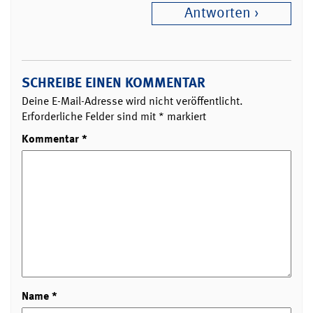
Antworten
SCHREIBE EINEN KOMMENTAR
Deine E-Mail-Adresse wird nicht veröffentlicht.
Erforderliche Felder sind mit
*
markiert
Kommentar
*
Name
*