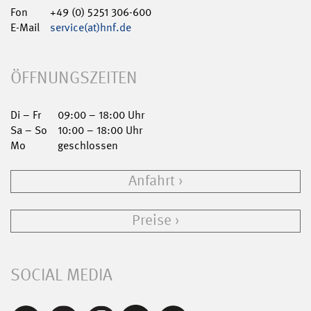
Fon
+49 (0) 5251 306-600
E-Mail
service(at)hnf.de
ÖFFNUNGSZEITEN
Di – Fr
09:00 – 18:00 Uhr
Sa – So
10:00 – 18:00 Uhr
Mo
geschlossen
Anfahrt
Preise
SOCIAL MEDIA