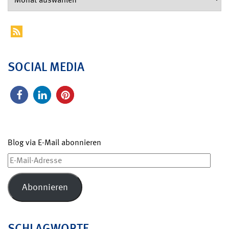
SOCIAL MEDIA
Blog via E-Mail abonnieren
E-
Mail-
Adresse
Abonnieren
SCHLAGWORTE