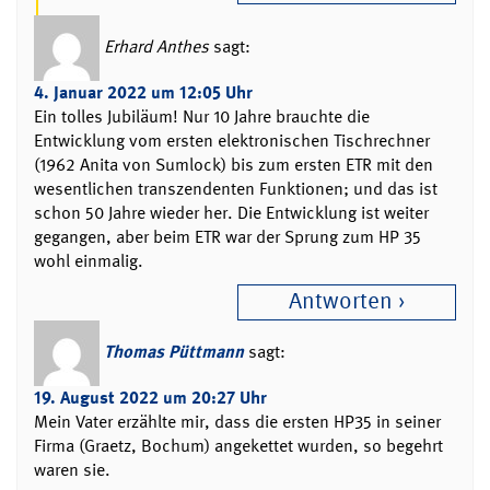
Erhard Anthes
sagt:
4. Januar 2022 um 12:05 Uhr
Ein tolles Jubiläum! Nur 10 Jahre brauchte die
Entwicklung vom ersten elektronischen Tischrechner
(1962 Anita von Sumlock) bis zum ersten ETR mit den
wesentlichen transzendenten Funktionen; und das ist
schon 50 Jahre wieder her. Die Entwicklung ist weiter
gegangen, aber beim ETR war der Sprung zum HP 35
wohl einmalig.
Antworten
Thomas Püttmann
sagt:
19. August 2022 um 20:27 Uhr
Mein Vater erzählte mir, dass die ersten HP35 in seiner
Firma (Graetz, Bochum) angekettet wurden, so begehrt
waren sie.