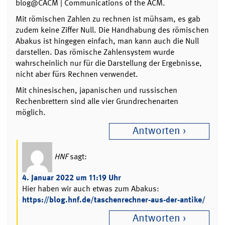
blog@CACM | Communications of the ACM.
Mit römischen Zahlen zu rechnen ist mühsam, es gab
zudem keine Ziffer Null. Die Handhabung des römischen
Abakus ist hingegen einfach, man kann auch die Null
darstellen. Das römische Zahlensystem wurde
wahrscheinlich nur für die Darstellung der Ergebnisse,
nicht aber fürs Rechnen verwendet.
Mit chinesischen, japanischen und russischen
Rechenbrettern sind alle vier Grundrechenarten
möglich.
Antworten
HNF
sagt:
4. Januar 2022 um 11:19 Uhr
Hier haben wir auch etwas zum Abakus:
https://blog.hnf.de/taschenrechner-aus-der-antike/
Antworten