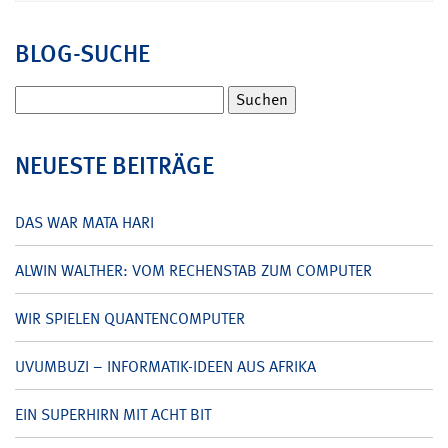
BLOG-SUCHE
Suchen
nach:
NEUESTE BEITRÄGE
DAS WAR MATA HARI
ALWIN WALTHER: VOM RECHENSTAB ZUM COMPUTER
WIR SPIELEN QUANTENCOMPUTER
UVUMBUZI – INFORMATIK-IDEEN AUS AFRIKA
EIN SUPERHIRN MIT ACHT BIT