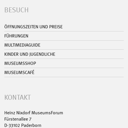
BESUCH
ÖFFNUNGSZEITEN UND PREISE
FÜHRUNGEN
MULTIMEDIAGUIDE
KINDER UND JUGENDLICHE
MUSEUMSSHOP
MUSEUMSCAFÉ
KONTAKT
Heinz Nixdorf MuseumsForum
Fürstenallee 7
D-33102 Paderborn