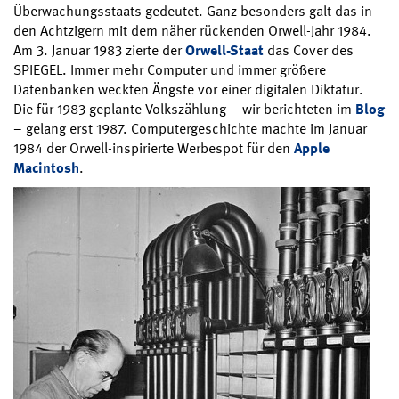
Überwachungsstaats gedeutet. Ganz besonders galt das in
den Achtzigern mit dem näher rückenden Orwell-Jahr 1984.
Am 3. Januar 1983 zierte der
Orwell-Staat
das Cover des
SPIEGEL. Immer mehr Computer und immer größere
Datenbanken weckten Ängste vor einer digitalen Diktatur.
Die für 1983 geplante Volkszählung – wir berichteten im
Blog
– gelang erst 1987. Computergeschichte machte im Januar
1984 der Orwell-inspirierte Werbespot für den
Apple
Macintosh
.