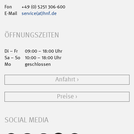
Fon
+49 (0) 5251 306-600
E-Mail
service(at)hnf.de
ÖFFNUNGSZEITEN
Di – Fr
09:00 – 18:00 Uhr
Sa – So
10:00 – 18:00 Uhr
Mo
geschlossen
Anfahrt
Preise
SOCIAL MEDIA