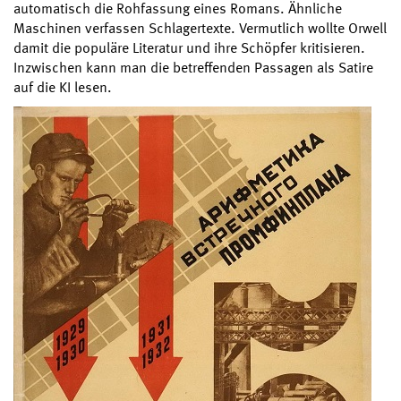
automatisch die Rohfassung eines Romans. Ähnliche
Maschinen verfassen Schlagertexte. Vermutlich wollte Orwell
damit die populäre Literatur und ihre Schöpfer kritisieren.
Inzwischen kann man die betreffenden Passagen als Satire
auf die KI lesen.