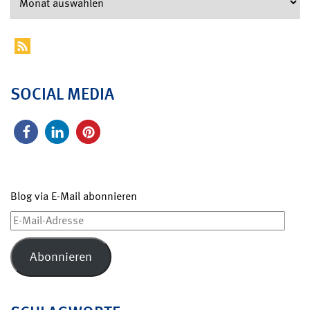
SOCIAL MEDIA
Blog via E-Mail abonnieren
E-
Mail-
Adresse
Abonnieren