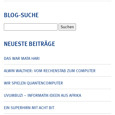
BLOG-SUCHE
Suchen
nach:
NEUESTE BEITRÄGE
DAS WAR MATA HARI
ALWIN WALTHER: VOM RECHENSTAB ZUM COMPUTER
WIR SPIELEN QUANTENCOMPUTER
UVUMBUZI – INFORMATIK-IDEEN AUS AFRIKA
EIN SUPERHIRN MIT ACHT BIT