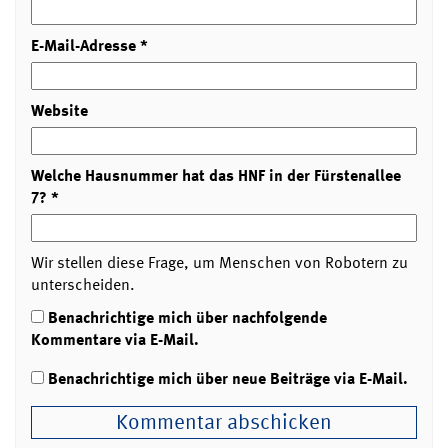
E-Mail-Adresse
*
Website
Welche Hausnummer hat das HNF in der Fürstenallee
7?
*
Wir stellen diese Frage, um Menschen von Robotern zu
unterscheiden.
Benachrichtige mich über nachfolgende
Kommentare via E-Mail.
Benachrichtige mich über neue Beiträge via E-Mail.