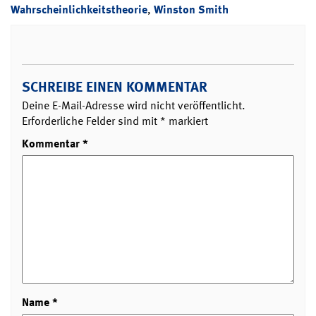
Wahrscheinlichkeitstheorie
,
Winston Smith
SCHREIBE EINEN KOMMENTAR
Deine E-Mail-Adresse wird nicht veröffentlicht.
Erforderliche Felder sind mit
*
markiert
Kommentar
*
Name
*