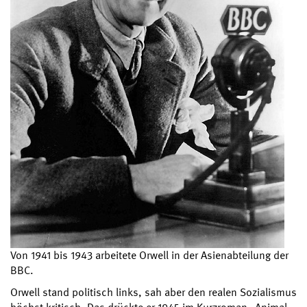
Von 1941 bis 1943 arbeitete Orwell in der Asienabteilung der
BBC.
Orwell stand politisch links, sah aber den realen Sozialismus