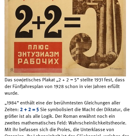
Das sowjetisches Plakat „2 + 2 = 5“ stellte 1931 fest, dass
der Fünfjahresplan von 1928 schon in vier Jahren erfüllt
wurde.
„1984“ enthält eine der berühmtesten Gleichungen aller
Zeiten:
2 + 2 = 5
Sie symbolisiert die Macht der Diktatur, die
größer ist als alle Logik. Der Roman erwähnt noch ein
zweites mathematisches Feld: Wahrscheinlichkeitstheorie.
Mit ihr befassen sich die Proles, die Unterklasse von