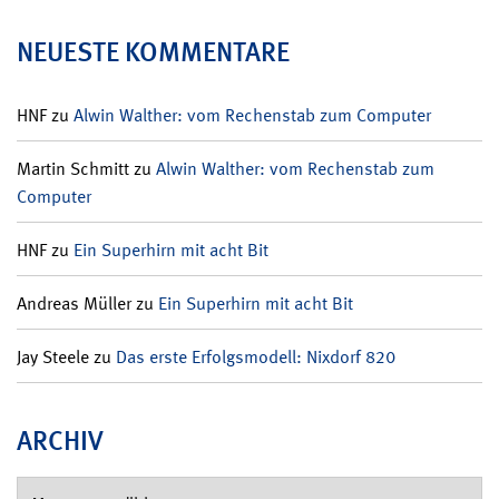
NEUESTE KOMMENTARE
HNF
zu
Alwin Walther: vom Rechenstab zum Computer
Martin Schmitt
zu
Alwin Walther: vom Rechenstab zum
Computer
HNF
zu
Ein Superhirn mit acht Bit
Andreas Müller
zu
Ein Superhirn mit acht Bit
Jay Steele
zu
Das erste Erfolgsmodell: Nixdorf 820
ARCHIV