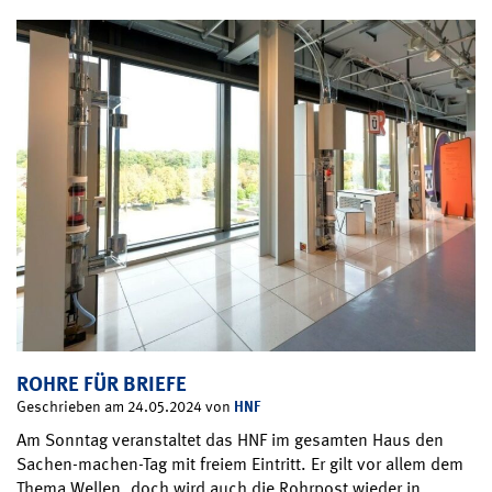
ROHRE FÜR BRIEFE
HNF
Geschrieben am 24.05.2024 von
Am Sonntag veranstaltet das HNF im gesamten Haus den
Sachen-machen-Tag mit freiem Eintritt. Er gilt vor allem dem
Thema Wellen, doch wird auch die Rohrpost wieder in