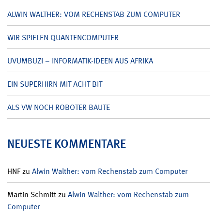
ALWIN WALTHER: VOM RECHENSTAB ZUM COMPUTER
WIR SPIELEN QUANTENCOMPUTER
UVUMBUZI – INFORMATIK-IDEEN AUS AFRIKA
EIN SUPERHIRN MIT ACHT BIT
ALS VW NOCH ROBOTER BAUTE
NEUESTE KOMMENTARE
HNF
zu
Alwin Walther: vom Rechenstab zum Computer
Martin Schmitt
zu
Alwin Walther: vom Rechenstab zum
Computer