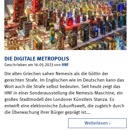
DIE DIGITALE METROPOLIS
HNF
Geschrieben am 16.05.2023 von
Die alten Griechen sahen Nemesis als die Göttin der
gerechten Strafe. Im Englischen wie im Deutschen kann das
Wort auch die Strafe selbst bedeuten. Seit heute zeigt das
HNF in einer Sonderausstellung die Nemesis-Maschine, ein
großes Stadtmodell des Londoner Künstlers Stanza. Es
entwirft eine elektronische Zukunftswelt, die zugleich durch
die Überwachung ihrer Bürger geprägt ist….
Weiterlesen