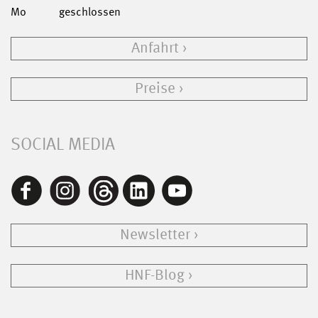
Mo
geschlossen
Anfahrt
Preise
SOCIAL MEDIA
Newsletter
HNF-Blog