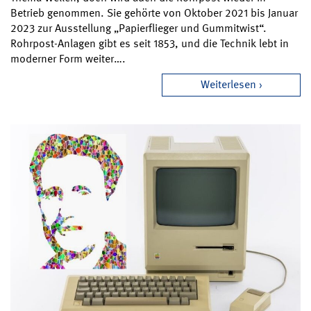
Betrieb genommen. Sie gehörte von Oktober 2021 bis Januar
2023 zur Ausstellung „Papierflieger und Gummitwist“.
Rohrpost-Anlagen gibt es seit 1853, und die Technik lebt in
moderner Form weiter….
Weiterlesen