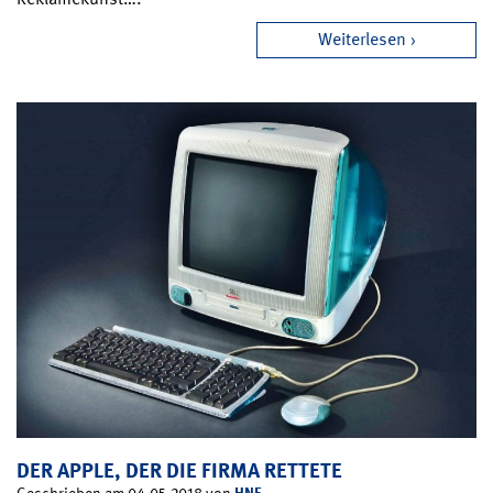
Weiterlesen
DER APPLE, DER DIE FIRMA RETTETE
HNF