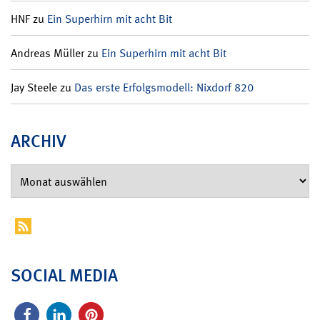
HNF
zu
Ein Superhirn mit acht Bit
Andreas Müller
zu
Ein Superhirn mit acht Bit
Jay Steele
zu
Das erste Erfolgsmodell: Nixdorf 820
ARCHIV
SOCIAL MEDIA