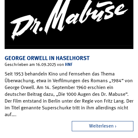
GEORGE ORWELL IN HASELHORST
HNF
Geschrieben am 16.09.2025 von
Seit 1953 behandeln Kino und Fernsehen das Thema
Überwachung, etwa in Verfilmungen des Romans „1984“ von
George Orwell. Am 14. September 1960 erschien ein
deutscher Beitrag dazu, „Die 1000 Augen des Dr. Mabuse“.
Der Film entstand in Berlin unter der Regie von Fritz Lang. Der
im Titel genannte Superschurke tritt in ihm allerdings nicht
auf….
Weiterlesen