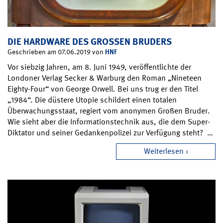
DIE HARDWARE DES GROSSEN BRUDERS
HNF
Geschrieben am 07.06.2019 von
Vor siebzig Jahren, am 8. Juni 1949, veröffentlichte der
Londoner Verlag Secker & Warburg den Roman „Nineteen
Eighty-Four“ von George Orwell. Bei uns trug er den Titel
„1984“. Die düstere Utopie schildert einen totalen
Überwachungsstaat, regiert vom anonymen Großen Bruder.
Wie sieht aber die Informationstechnik aus, die dem Super-
Diktator und seiner Gedankenpolizei zur Verfügung steht? …
Weiterlesen