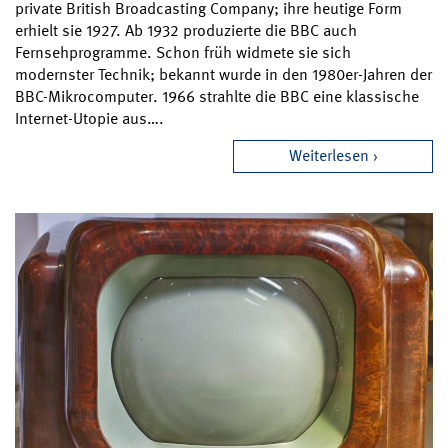
private British Broadcasting Company; ihre heutige Form
erhielt sie 1927. Ab 1932 produzierte die BBC auch
Fernsehprogramme. Schon früh widmete sie sich
modernster Technik; bekannt wurde in den 1980er-Jahren der
BBC-Mikrocomputer. 1966 strahlte die BBC eine klassische
Internet-Utopie aus….
Weiterlesen