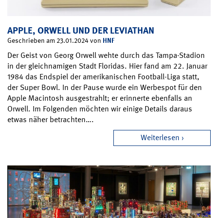
APPLE, ORWELL UND DER LEVIATHAN
HNF
Geschrieben am 23.01.2024 von
Der Geist von Georg Orwell wehte durch das Tampa-Stadion
in der gleichnamigen Stadt Floridas. Hier fand am 22. Januar
1984 das Endspiel der amerikanischen Football-Liga statt,
der Super Bowl. In der Pause wurde ein Werbespot für den
Apple Macintosh ausgestrahlt; er erinnerte ebenfalls an
Orwell. Im Folgenden möchten wir einige Details daraus
etwas näher betrachten….
Weiterlesen