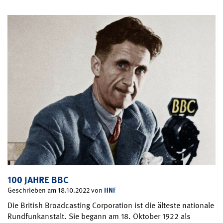
100 JAHRE BBC
HNF
Geschrieben am 18.10.2022 von
Die British Broadcasting Corporation ist die älteste nationale
Rundfunkanstalt. Sie begann am 18. Oktober 1922 als