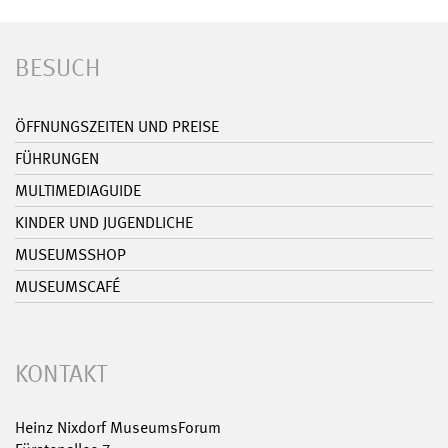
BESUCH
ÖFFNUNGSZEITEN UND PREISE
FÜHRUNGEN
MULTIMEDIAGUIDE
KINDER UND JUGENDLICHE
MUSEUMSSHOP
MUSEUMSCAFÉ
KONTAKT
Heinz Nixdorf MuseumsForum