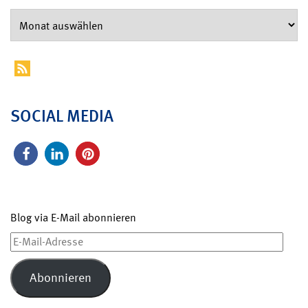
SOCIAL MEDIA
Blog via E-Mail abonnieren
E-
Mail-
Adresse
Abonnieren