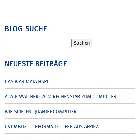
BLOG-SUCHE
Suchen
nach:
NEUESTE BEITRÄGE
DAS WAR MATA HARI
ALWIN WALTHER: VOM RECHENSTAB ZUM COMPUTER
WIR SPIELEN QUANTENCOMPUTER
UVUMBUZI – INFORMATIK-IDEEN AUS AFRIKA