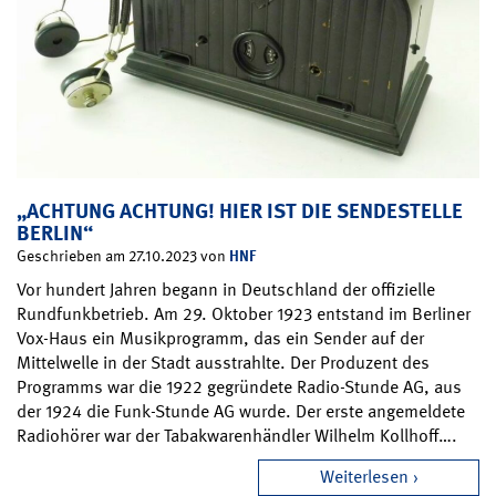
„ACHTUNG ACHTUNG! HIER IST DIE SENDESTELLE
BERLIN“
HNF
Geschrieben am 27.10.2023 von
Vor hundert Jahren begann in Deutschland der offizielle
Rundfunkbetrieb. Am 29. Oktober 1923 entstand im Berliner
Vox-Haus ein Musikprogramm, das ein Sender auf der
Mittelwelle in der Stadt ausstrahlte. Der Produzent des
Programms war die 1922 gegründete Radio-Stunde AG, aus
der 1924 die Funk-Stunde AG wurde. Der erste angemeldete
Radiohörer war der Tabakwarenhändler Wilhelm Kollhoff….
Weiterlesen