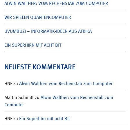
ALWIN WALTHER: VOM RECHENSTAB ZUM COMPUTER
WIR SPIELEN QUANTENCOMPUTER
UVUMBUZI – INFORMATIK-IDEEN AUS AFRIKA
EIN SUPERHIRN MIT ACHT BIT
NEUESTE KOMMENTARE
HNF
zu
Alwin Walther: vom Rechenstab zum Computer
Martin Schmitt
zu
Alwin Walther: vom Rechenstab zum
Computer
HNF
zu
Ein Superhirn mit acht Bit