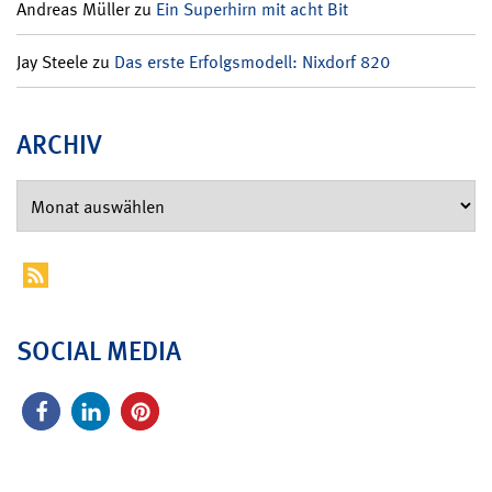
Andreas Müller
zu
Ein Superhirn mit acht Bit
Jay Steele
zu
Das erste Erfolgsmodell: Nixdorf 820
ARCHIV
SOCIAL MEDIA