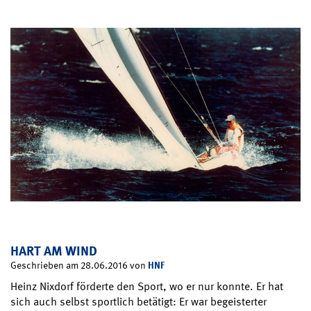
HART AM WIND
HNF
Geschrieben am 28.06.2016 von
Heinz Nixdorf förderte den Sport, wo er nur konnte. Er hat
sich auch selbst sportlich betätigt: Er war begeisterter