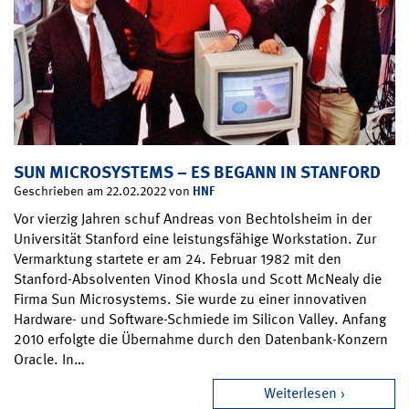
SUN MICROSYSTEMS – ES BEGANN IN STANFORD
HNF
Geschrieben am 22.02.2022 von
Vor vierzig Jahren schuf Andreas von Bechtolsheim in der
Universität Stanford eine leistungsfähige Workstation. Zur
Vermarktung startete er am 24. Februar 1982 mit den
Stanford-Absolventen Vinod Khosla und Scott McNealy die
Firma Sun Microsystems. Sie wurde zu einer innovativen
Hardware- und Software-Schmiede im Silicon Valley. Anfang
2010 erfolgte die Übernahme durch den Datenbank-Konzern
Oracle. In…
Weiterlesen