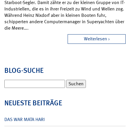
Starboot-Segler. Damit zähte er zu der kleinen Gruppe von IT-
Industriellen, die es in ihrer Freizeit zu Wind und Wellen zog.
Während Heinz Nixdorf aber in kleinen Booten fuhr,
schipperten andere Computermanager in Superyachten über
die Meere….
Weiterlesen
BLOG-SUCHE
Suchen
nach:
NEUESTE BEITRÄGE
DAS WAR MATA HARI