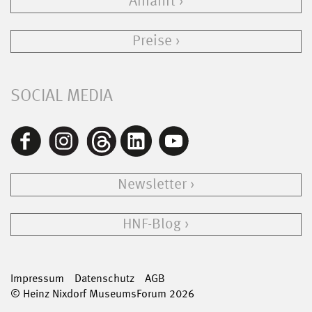
Anfahrt
Preise
SOCIAL MEDIA
Newsletter
HNF-Blog
Impressum
Datenschutz
AGB
© Heinz Nixdorf MuseumsForum 2026