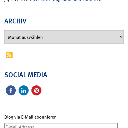
ARCHIV
SOCIAL MEDIA
Blog via E-Mail abonnieren
E-