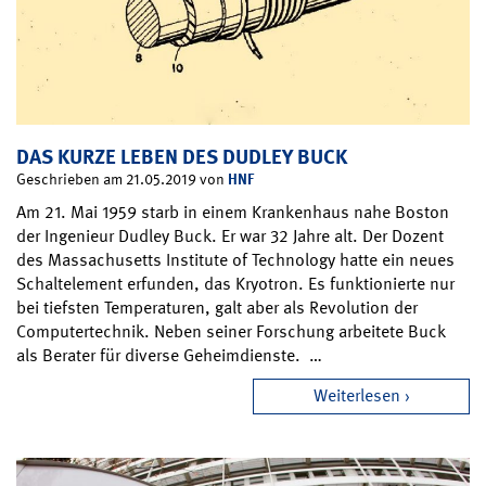
DAS KURZE LEBEN DES DUDLEY BUCK
HNF
Geschrieben am 21.05.2019 von
Am 21. Mai 1959 starb in einem Krankenhaus nahe Boston
der Ingenieur Dudley Buck. Er war 32 Jahre alt. Der Dozent
des Massachusetts Institute of Technology hatte ein neues
Schaltelement erfunden, das Kryotron. Es funktionierte nur
bei tiefsten Temperaturen, galt aber als Revolution der
Computertechnik. Neben seiner Forschung arbeitete Buck
als Berater für diverse Geheimdienste. …
Weiterlesen