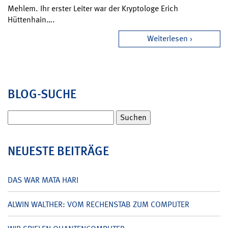
Mehlem. Ihr erster Leiter war der Kryptologe Erich
Hüttenhain….
Weiterlesen
BLOG-SUCHE
Suchen
nach:
NEUESTE BEITRÄGE
DAS WAR MATA HARI
ALWIN WALTHER: VOM RECHENSTAB ZUM COMPUTER