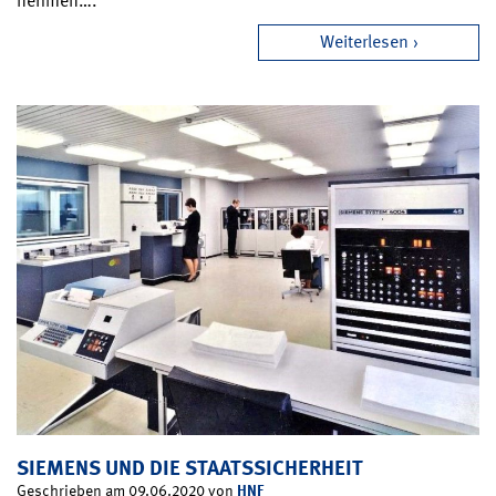
nehmen….
Weiterlesen
SIEMENS UND DIE STAATSSICHERHEIT
HNF
Geschrieben am 09.06.2020 von