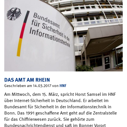
DAS AMT AM RHEIN
HNF
Geschrieben am 14.03.2017 von
Am Mittwoch, dem 15. März, spricht Horst Samsel im HNF
über Internet-Sicherheit in Deutschland. Er arbeitet im
Bundesamt für Sicherheit in der Informationstechnik in
Bonn. Das 1991 geschaffene Amt geht auf die Zentralstelle
für das Chiffrierwesen zurück. Sie gehörte zum
Bundesnachrichtendienst und saß im Bonner Vorort