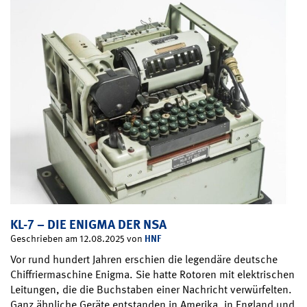
KL-7 – DIE ENIGMA DER NSA
HNF
Geschrieben am 12.08.2025 von
Vor rund hundert Jahren erschien die legendäre deutsche
Chiffriermaschine Enigma. Sie hatte Rotoren mit elektrischen
Leitungen, die die Buchstaben einer Nachricht verwürfelten.
Ganz ähnliche Geräte entstanden in Amerika, in England und