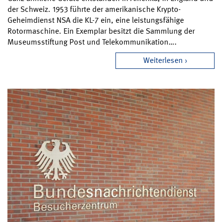
der Schweiz. 1953 führte der amerikanische Krypto-
Geheimdienst NSA die KL-7 ein, eine leistungsfähige
Rotormaschine. Ein Exemplar besitzt die Sammlung der
Museumsstiftung Post und Telekommunikation….
Weiterlesen