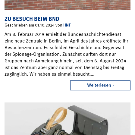
ZU BESUCH BEIM BND
HNF
Geschrieben am 01.10.2024 von
Am 8. Februar 2019 erhielt der Bundesnachrichtendienst
eine neue Zentrale in Berlin, im April des Jahres eröffnete ihr
Besucherzentrum. Es schildert Geschichte und Gegenwart
der Spionage-Organisation. Zunächst durften dort nur
Gruppen nach Anmeldung hinein, seit dem 6. August 2024
ist das Zentrum aber ganz normal von Dienstag bis Freitag
zugänglich. Wir haben es einmal besucht….
Weiterlesen