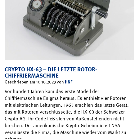
CRYPTO HX-63 – DIE LETZTE ROTOR-
CHIFFRIERMASCHINE
HNF
Geschrieben am 10.10.2023 von
Vor hundert Jahren kam das erste Modell der
Chiffriermaschine Enigma heraus. Es enthielt vier Rotoren
mit elektrischen Leitungen. 1963 erschien das letzte Gerät,
das mit Rotoren verschlüsselte, die HX-63 der Schweizer
Crypto AG. Ihr Code ließ sich von Außenstehenden nicht
brechen. Der amerikanische Krypto-Geheimdienst NSA
veranlasste die Firma, die Maschine wieder vom Markt zu