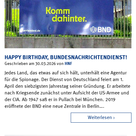
HAPPY BIRTHDAY, BUNDESNACHRICHTENDIENST!
HNF
Geschrieben am 30.03.2026 von
Jedes Land, das etwas auf sich hält, unterhält eine Agentur
für die Spionage. Der Dienst von Deutschland feiert am 1.
April den siebzigsten Jahrestag seiner Gründung. Er arbeitete
nach Kriegsende zunächst unter Aufsicht der US-Armee und
der CIA. Ab 1947 saß er in Pullach bei München. 2019
eröffnete der BND eine neue Zentrale in Berlin….
Weiterlesen