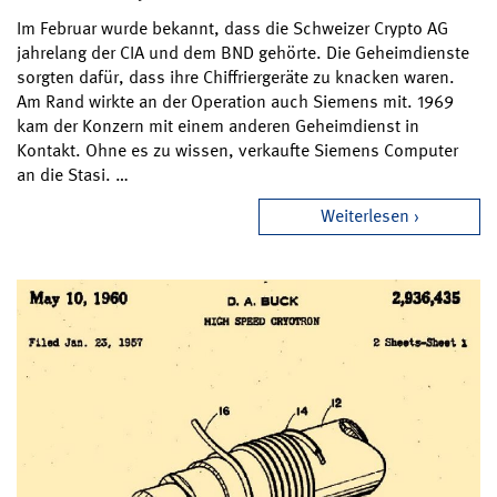
Im Februar wurde bekannt, dass die Schweizer Crypto AG
jahrelang der CIA und dem BND gehörte. Die Geheimdienste
sorgten dafür, dass ihre Chiffriergeräte zu knacken waren.
Am Rand wirkte an der Operation auch Siemens mit. 1969
kam der Konzern mit einem anderen Geheimdienst in
Kontakt. Ohne es zu wissen, verkaufte Siemens Computer
an die Stasi. …
Weiterlesen