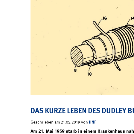
DAS KURZE LEBEN DES DUDLEY 
HNF
Geschrieben am 21.05.2019 von
Am 21. Mai 1959 starb in einem Krankenhaus nah