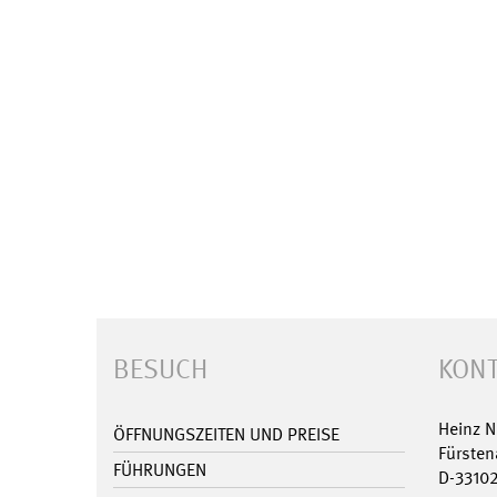
BESUCH
KONT
Heinz 
ÖFFNUNGSZEITEN UND PREISE
Fürsten
FÜHRUNGEN
D-3310