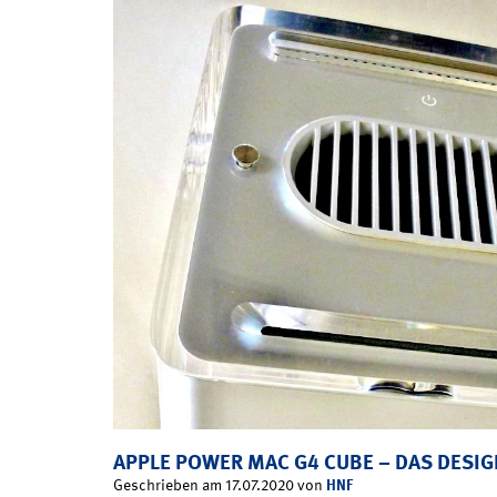
APPLE POWER MAC G4 CUBE – DAS DESI
HNF
Geschrieben am 17.07.2020 von