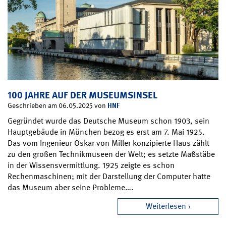
100 JAHRE AUF DER MUSEUMSINSEL
HNF
Geschrieben am 06.05.2025 von
Gegründet wurde das Deutsche Museum schon 1903, sein
Hauptgebäude in München bezog es erst am 7. Mai 1925.
Das vom Ingenieur Oskar von Miller konzipierte Haus zählt
zu den großen Technikmuseen der Welt; es setzte Maßstäbe
in der Wissensvermittlung. 1925 zeigte es schon
Rechenmaschinen; mit der Darstellung der Computer hatte
das Museum aber seine Probleme….
Weiterlesen