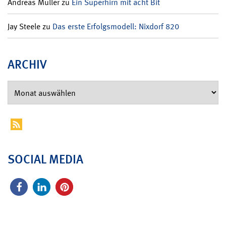
Andreas Müller
zu
Ein Superhirn mit acht Bit
Jay Steele
zu
Das erste Erfolgsmodell: Nixdorf 820
ARCHIV
SOCIAL MEDIA