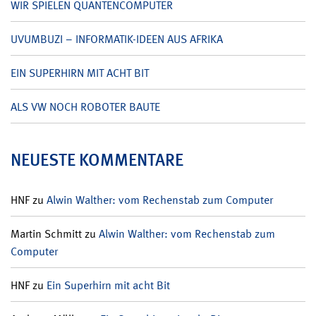
WIR SPIELEN QUANTENCOMPUTER
UVUMBUZI – INFORMATIK-IDEEN AUS AFRIKA
EIN SUPERHIRN MIT ACHT BIT
ALS VW NOCH ROBOTER BAUTE
NEUESTE KOMMENTARE
HNF
zu
Alwin Walther: vom Rechenstab zum Computer
Martin Schmitt
zu
Alwin Walther: vom Rechenstab zum
Computer
HNF
zu
Ein Superhirn mit acht Bit