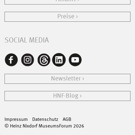
Preise
SOCIAL MEDIA
Newsletter
HNF-Blog
Impressum
Datenschutz
AGB
© Heinz Nixdorf MuseumsForum 2026