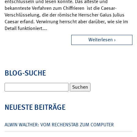
entschlüsseln und lesen konnte. Das älteste und
bekannteste Verfahren zum Chiffrieren ist die Caesar-
Verschlüsselung, die der römische Herrscher Gaius Julius
Caesar erfand. Verwirrung herrscht aber darüber, wie sie im
Detail funktioniert….
Weiterlesen
BLOG-SUCHE
Suchen
nach:
NEUESTE BEITRÄGE
ALWIN WALTHER: VOM RECHENSTAB ZUM COMPUTER