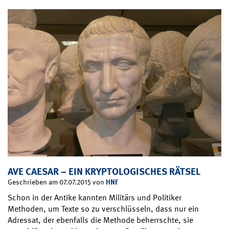
AVE CAESAR – EIN KRYPTOLOGISCHES RÄTSEL
HNF
Geschrieben am 07.07.2015 von
Schon in der Antike kannten Militärs und Politiker
Methoden, um Texte so zu verschlüsseln, dass nur ein
Adressat, der ebenfalls die Methode beherrschte, sie