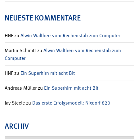
NEUESTE KOMMENTARE
HNF
zu
Alwin Walther: vom Rechenstab zum Computer
Martin Schmitt
zu
Alwin Walther: vom Rechenstab zum
Computer
HNF
zu
Ein Superhirn mit acht Bit
Andreas Müller
zu
Ein Superhirn mit acht Bit
Jay Steele
zu
Das erste Erfolgsmodell: Nixdorf 820
ARCHIV