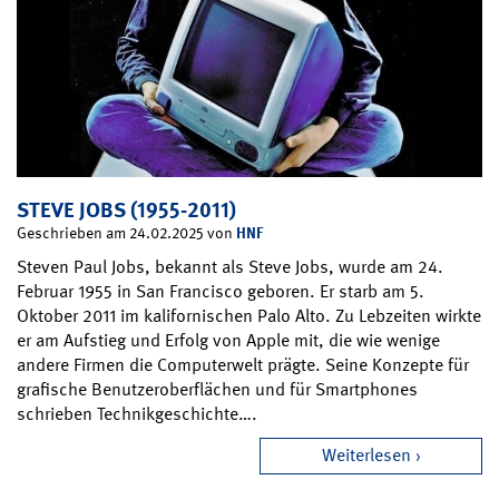
STEVE JOBS (1955-2011)
HNF
Geschrieben am 24.02.2025 von
Steven Paul Jobs, bekannt als Steve Jobs, wurde am 24.
Februar 1955 in San Francisco geboren. Er starb am 5.
Oktober 2011 im kalifornischen Palo Alto. Zu Lebzeiten wirkte
er am Aufstieg und Erfolg von Apple mit, die wie wenige
andere Firmen die Computerwelt prägte. Seine Konzepte für
grafische Benutzeroberflächen und für Smartphones
schrieben Technikgeschichte….
Weiterlesen