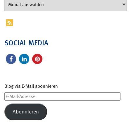
SOCIAL MEDIA
Blog via E-Mail abonnieren
E-
Mail-
Adresse
Abonnieren