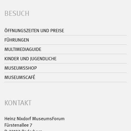
BESUCH
ÖFFNUNGSZEITEN UND PREISE
FÜHRUNGEN
MULTIMEDIAGUIDE
KINDER UND JUGENDLICHE
MUSEUMSSHOP
MUSEUMSCAFÉ
KONTAKT
Heinz Nixdorf MuseumsForum
Fürstenallee 7