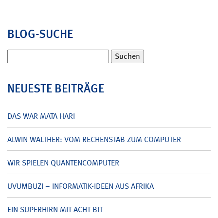
BLOG-SUCHE
Suchen
nach:
NEUESTE BEITRÄGE
DAS WAR MATA HARI
ALWIN WALTHER: VOM RECHENSTAB ZUM COMPUTER
WIR SPIELEN QUANTENCOMPUTER
UVUMBUZI – INFORMATIK-IDEEN AUS AFRIKA
EIN SUPERHIRN MIT ACHT BIT