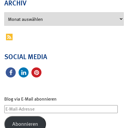
ARCHIV
SOCIAL MEDIA
Blog via E-Mail abonnieren
E-
Mail-
Adresse
Abonnieren