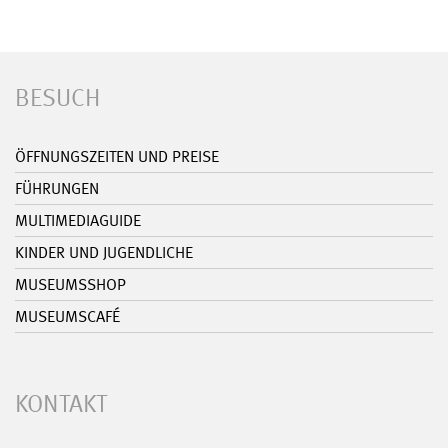
BESUCH
ÖFFNUNGSZEITEN UND PREISE
FÜHRUNGEN
MULTIMEDIAGUIDE
KINDER UND JUGENDLICHE
MUSEUMSSHOP
MUSEUMSCAFÉ
KONTAKT