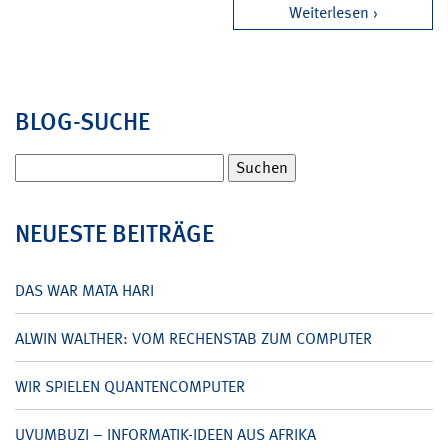
Weiterlesen
BLOG-SUCHE
Suchen
nach:
NEUESTE BEITRÄGE
DAS WAR MATA HARI
ALWIN WALTHER: VOM RECHENSTAB ZUM COMPUTER
WIR SPIELEN QUANTENCOMPUTER
UVUMBUZI – INFORMATIK-IDEEN AUS AFRIKA