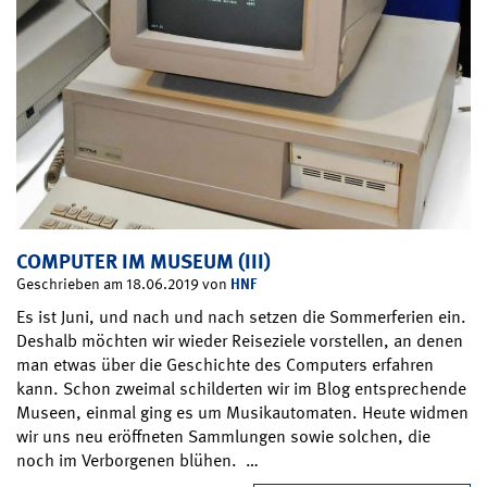
COMPUTER IM MUSEUM (III)
HNF
Geschrieben am 18.06.2019 von
Es ist Juni, und nach und nach setzen die Sommerferien ein.
Deshalb möchten wir wieder Reiseziele vorstellen, an denen
man etwas über die Geschichte des Computers erfahren
kann. Schon zweimal schilderten wir im Blog entsprechende
Museen, einmal ging es um Musikautomaten. Heute widmen
wir uns neu eröffneten Sammlungen sowie solchen, die
noch im Verborgenen blühen. …