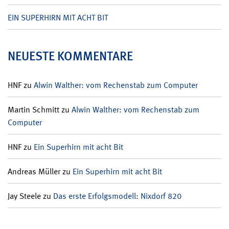
EIN SUPERHIRN MIT ACHT BIT
NEUESTE KOMMENTARE
HNF
zu
Alwin Walther: vom Rechenstab zum Computer
Martin Schmitt
zu
Alwin Walther: vom Rechenstab zum
Computer
HNF
zu
Ein Superhirn mit acht Bit
Andreas Müller
zu
Ein Superhirn mit acht Bit
Jay Steele
zu
Das erste Erfolgsmodell: Nixdorf 820